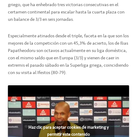
griego, que ha enhebrado tres victorias consecutivas en el
certamen continental para escalar hasta la cuarta plaza con
un balance de 3/3 en seis jornadas.
Especialmente atinados desde el triple, faceta en la que son los
mejores de la competición con un 45,3% de acierto, los de Ilias
Papatheodoru son octavos actualmente en su liga doméstica,
con el mismo saldo que en Europa (3/3) y vienen de caer in
extremis el pasado sábado en la Superliga griega, coincidiendo
con su visita al Ifestos (80-79).
Haz clic para aceptar cookies de marketing y
permitir este contenido