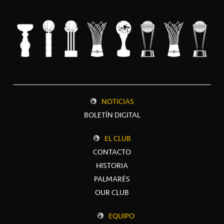
NOTICIAS
BOLETÍN DIGITAL
EL CLUB
CONTACTO
HISTORIA
PALMARÉS
OUR CLUB
EQUIPO