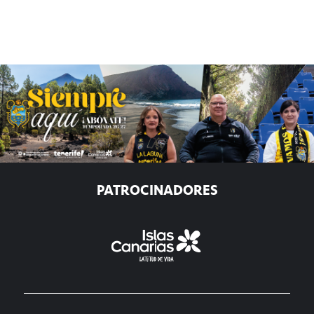
PATROCINADORES