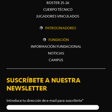
ROSTER 25-26
CUERPO TÉCNICO
JUGADORES VINCULADOS
PATROCINADORES
FUNDACIÓN
INFORMACIÓN FUNDACIONAL
NOTICIAS
CAMPUS
SUSCRÍBETE A NUESTRA
NEWSLETTER
Introduce tu dirección de e-mail para suscribirte*