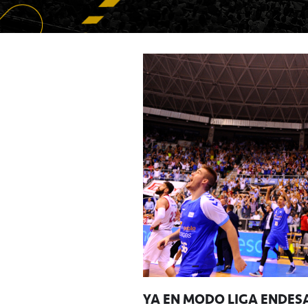
YA EN MODO LIGA ENDESA