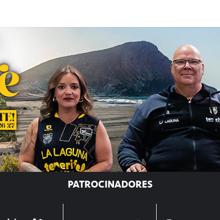
PATROCINADORES