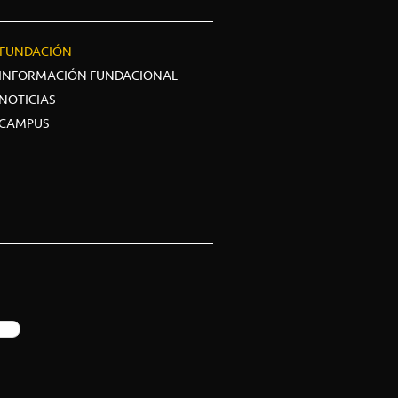
FUNDACIÓN
INFORMACIÓN FUNDACIONAL
NOTICIAS
CAMPUS