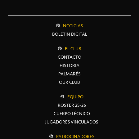
NOTICIAS
BOLETÍN DIGITAL
EL CLUB
CONTACTO
HISTORIA
PALMARÉS
OUR CLUB
EQUIPO
ROSTER 25-26
CUERPO TÉCNICO
JUGADORES VINCULADOS
PATROCINADORES