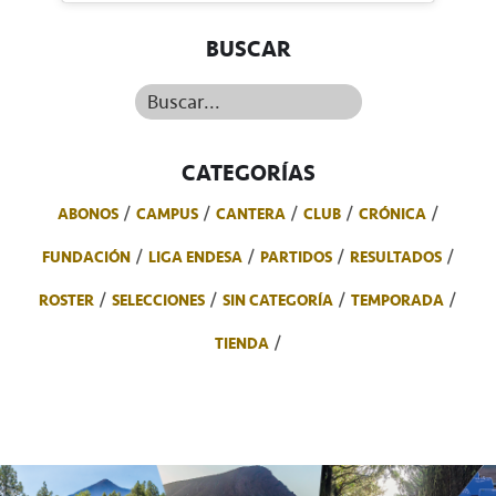
BUSCAR
Buscar...
CATEGORÍAS
ABONOS
CAMPUS
CANTERA
CLUB
CRÓNICA
FUNDACIÓN
LIGA ENDESA
PARTIDOS
RESULTADOS
ROSTER
SELECCIONES
SIN CATEGORÍA
TEMPORADA
TIENDA