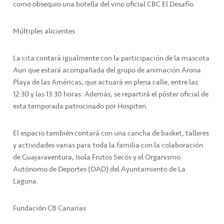
como obsequio una botella del vino oficial CBC El Desafío.
Múltiples alicientes
La cita contará igualmente con la participación de la mascota
Auri que estará acompañada del grupo de animación Arona
Playa de las Américas, que actuará en plena calle, entre las
12:30 y las 13:30 horas. Además, se repartirá el póster oficial de
esta temporada patrocinado por Hospiten.
El espacio también contará con una cancha de basket, talleres
y actividades varias para toda la familia con la colaboración
de Guajaraventura, Isola Frutos Secos y el Organismo
Autónomo de Deportes (OAD) del Ayuntamiento de La
Laguna.
Fundación CB Canarias