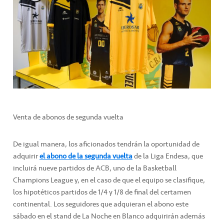
Venta de abonos de segunda vuelta
De igual manera, los aficionados tendrán la oportunidad de
adquirir
el abono de la segunda vuelta
de la Liga Endesa, que
incluirá nueve partidos de ACB, uno de la Basketball
Champions League y, en el caso de que el equipo se clasifique,
los hipotéticos partidos de 1/4 y 1/8 de final del certamen
continental. Los seguidores que adquieran el abono este
sábado en el stand de La Noche en Blanco adquirirán además