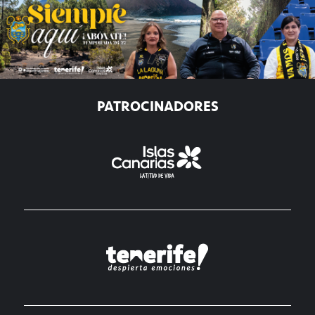
PATROCINADORES