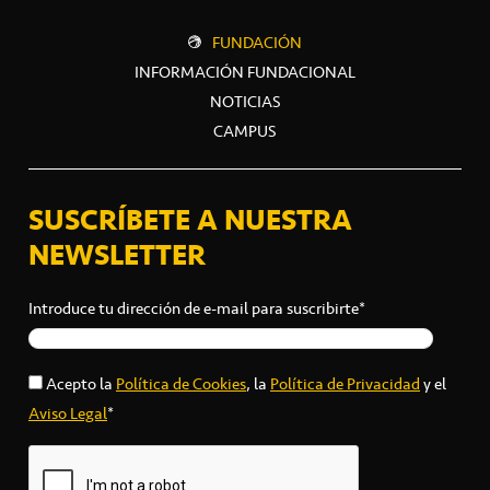
FUNDACIÓN
INFORMACIÓN FUNDACIONAL
NOTICIAS
CAMPUS
SUSCRÍBETE A NUESTRA
NEWSLETTER
Introduce tu dirección de e-mail para suscribirte*
Acepto la
Política de Cookies
, la
Política de Privacidad
y el
Aviso Legal
*