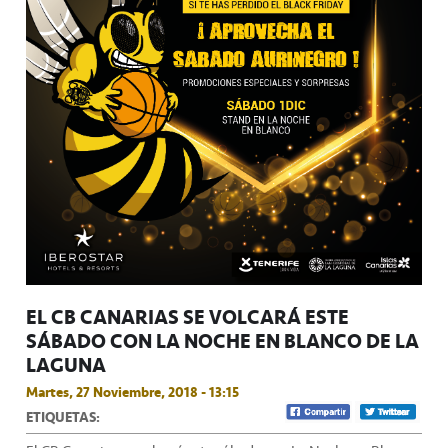
EL CB CANARIAS SE VOLCARÁ ESTE
SÁBADO CON LA NOCHE EN BLANCO DE LA
LAGUNA
Martes, 27 Noviembre, 2018 - 13:15
ETIQUETAS: