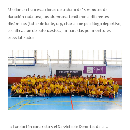
Mediante cinco estaciones de trabajo de 15 minutos de
duración cada una, los alumnos atendieron a diferentes
dinámicas (taller de baile, rap, charla con psicólogo deportivo,
tecnificación de baloncesto…) impartidas por monitores
especializados.
La Fundación canarista y el Servicio de Deportes de la ULL