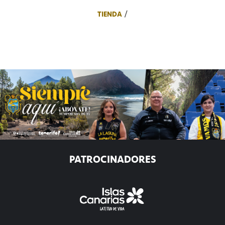
TIENDA
PATROCINADORES