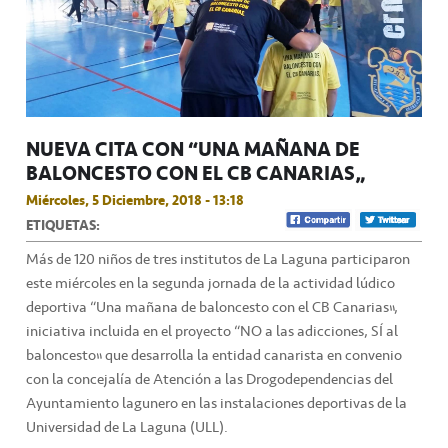
NUEVA CITA CON “UNA MAÑANA DE
BALONCESTO CON EL CB CANARIAS”
Miércoles, 5 Diciembre, 2018 - 13:18
ETIQUETAS:
Más de 120 niños de tres institutos de La Laguna participaron
este miércoles en la segunda jornada de la actividad lúdico
deportiva “Una mañana de baloncesto con el CB Canarias”,
iniciativa incluida en el proyecto “NO a las adicciones, SÍ al
baloncesto” que desarrolla la entidad canarista en convenio
con la concejalía de Atención a las Drogodependencias del
Ayuntamiento lagunero en las instalaciones deportivas de la
Universidad de La Laguna (ULL).