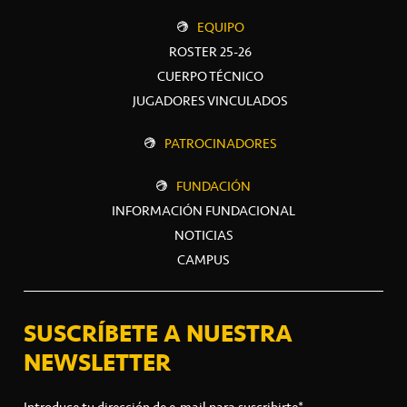
EQUIPO
ROSTER 25-26
CUERPO TÉCNICO
JUGADORES VINCULADOS
PATROCINADORES
FUNDACIÓN
INFORMACIÓN FUNDACIONAL
NOTICIAS
CAMPUS
SUSCRÍBETE A NUESTRA
NEWSLETTER
Introduce tu dirección de e-mail para suscribirte*