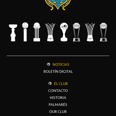
NOTICIAS
BOLETÍN DIGITAL
EL CLUB
CONTACTO
HISTORIA
PALMARÉS
OUR CLUB