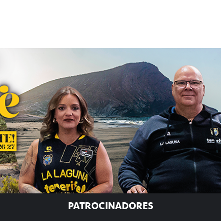
PATROCINADORES