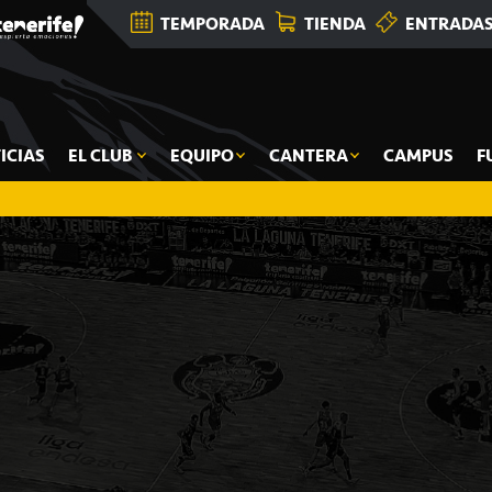
TEMPORADA
TIENDA
ENTRADA
ICIAS
EL CLUB
EQUIPO
CANTERA
CAMPUS
F