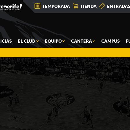
TEMPORADA
TIENDA
ENTRADA
ICIAS
EL CLUB
EQUIPO
CANTERA
CAMPUS
F