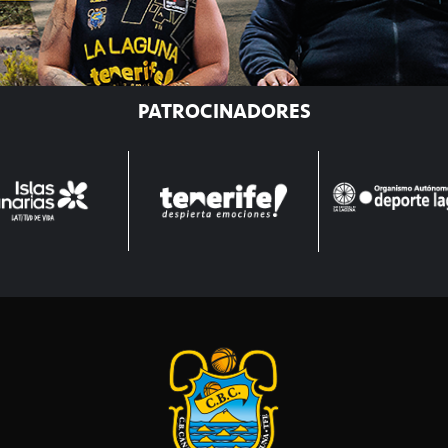
PATROCINADORES