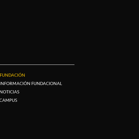
FUNDACIÓN
INFORMACIÓN FUNDACIONAL
NOTICIAS
CAMPUS