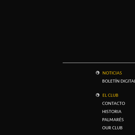
NOTICIAS
BOLETÍN DIGITA
EL CLUB
CONTACTO
HISTORIA
PALMARÉS
OUR CLUB