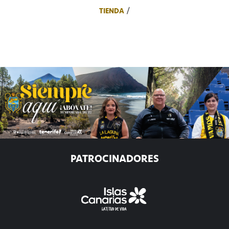
TIENDA
PATROCINADORES