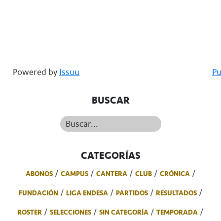
Powered by
Issuu
Pu
BUSCAR
Buscar...
CATEGORÍAS
ABONOS
CAMPUS
CANTERA
CLUB
CRÓNICA
FUNDACIÓN
LIGA ENDESA
PARTIDOS
RESULTADOS
ROSTER
SELECCIONES
SIN CATEGORÍA
TEMPORADA