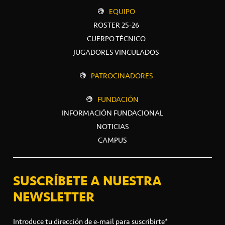
EQUIPO
ROSTER 25-26
CUERPO TÉCNICO
JUGADORES VINCULADOS
PATROCINADORES
FUNDACIÓN
INFORMACIÓN FUNDACIONAL
NOTICIAS
CAMPUS
SUSCRÍBETE A NUESTRA
NEWSLETTER
Introduce tu dirección de e-mail para suscribirte*