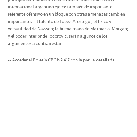
internacional argentino ejerce también de importante
referente ofensivo en un bloque con otras amenazas también
importantes. El talento de López-Arostegui; el físico y
versatilidad de Dawson; la buena mano de Mathias o Morgan;
y el poder interior de Todorovic, serán algunos de los
argumentos a contrarrestar.
-- Acceder al Boletín CBC Nº 417 con la previa detallada: