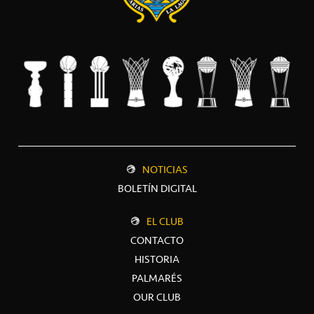
NOTICIAS
BOLETÍN DIGITAL
EL CLUB
CONTACTO
HISTORIA
PALMARÉS
OUR CLUB