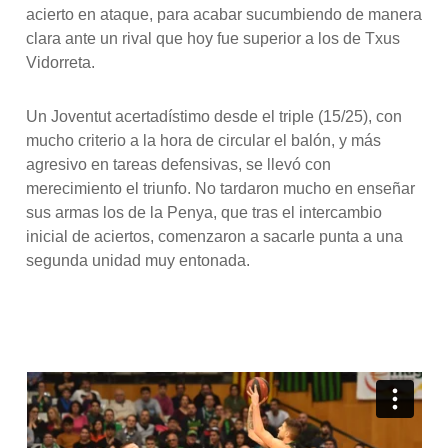
acierto en ataque, para acabar sucumbiendo de manera
clara ante un rival que hoy fue superior a los de Txus
Vidorreta.
Un Joventut acertadístimo desde el triple (15/25), con
mucho criterio a la hora de circular el balón, y más
agresivo en tareas defensivas, se llevó con
merecimiento el triunfo. No tardaron mucho en enseñar
sus armas los de la Penya, que tras el intercambio
inicial de aciertos, comenzaron a sacarle punta a una
segunda unidad muy entonada.