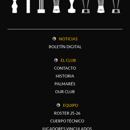
NOTICIAS
BOLETÍN DIGITAL
EL CLUB
CONTACTO
HISTORIA
PALMARÉS
OUR CLUB
EQUIPO
ROSTER 25-26
CUERPO TÉCNICO
JUGADORES VINCULADOS