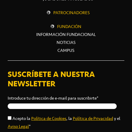
PATROCINADORES
FUNDACIÓN
INFORMACIÓN FUNDACIONAL
NOTICIAS
CAMPUS
SUSCRÍBETE A NUESTRA
NEWSLETTER
Introduce tu dirección de e-mail para suscribirte*
Acepto la
Política de Cookies
, la
Política de Privacidad
y el
Aviso Legal
*