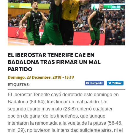
EL IBEROSTAR TENERIFE CAE EN
BADALONA TRAS FIRMAR UN MAL
PARTIDO
Domingo, 23 Diciembre, 2018 - 15:19
ETIQUETAS:
El Iberostar Tenerife cayó derrotado este domingo en
Badalona (84-64), tras firmar un mal partido. Un
segundo cuarto muy malo (23-8) enterró cualquier
opción de ganar de los tinerfeños, que aunque
intentaron la remontada a la vuelta de la pausa (56-46,
min. 29), no tuvieron la intensidad suficiente atrás, ni el