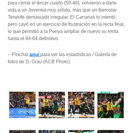
para cerrar el tercer cuarto (59-46), volvieron a darle
vida a un Joventut muy sólido, más que un Iberostar
Tenerife demasiado irregular. El Canarias lo intentó
pero cayó en un ejercicio de frustración en la recta final,
lo que permitió a la Penya ampliar de nuevo su renta
hasta el 84-64 definitivo.
-- Pinchar
aquí
para ver las estadísticas / Galería de
fotos de D. Grau (ACB Photo)