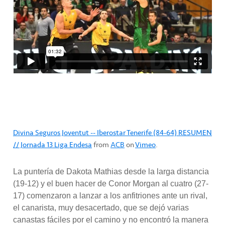
Divina Seguros Joventut -- Iberostar Tenerife (84-64) RESUMEN
// Jornada 13 Liga Endesa
from
ACB
on
Vimeo
.
La puntería de Dakota Mathias desde la larga distancia
(19-12) y el buen hacer de Conor Morgan al cuatro (27-
17) comenzaron a lanzar a los anfitriones ante un rival,
el canarista, muy desacertado, que se dejó varias
canastas fáciles por el camino y no encontró la manera