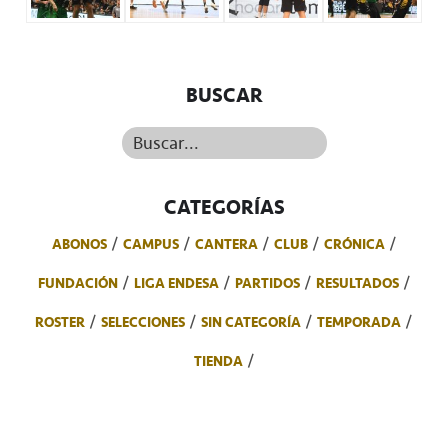
BUSCAR
Buscar...
CATEGORÍAS
ABONOS
CAMPUS
CANTERA
CLUB
CRÓNICA
FUNDACIÓN
LIGA ENDESA
PARTIDOS
RESULTADOS
ROSTER
SELECCIONES
SIN CATEGORÍA
TEMPORADA
TIENDA