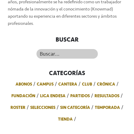
años, profesionalmente se ha redefinido como un trabajador
nómada de la innovación y el conocimiento (Knowmad)
aportando su experiencia en diferentes sectores y ámbitos
profesionales.
BUSCAR
Buscar...
CATEGORÍAS
ABONOS
CAMPUS
CANTERA
CLUB
CRÓNICA
FUNDACIÓN
LIGA ENDESA
PARTIDOS
RESULTADOS
ROSTER
SELECCIONES
SIN CATEGORÍA
TEMPORADA
TIENDA