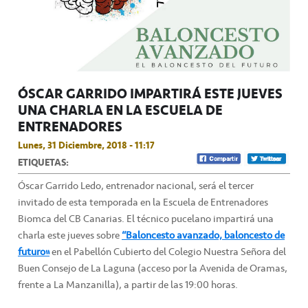
ÓSCAR GARRIDO IMPARTIRÁ ESTE JUEVES
UNA CHARLA EN LA ESCUELA DE
ENTRENADORES
Lunes, 31 Diciembre, 2018 - 11:17
ETIQUETAS:
Óscar Garrido Ledo, entrenador nacional, será el tercer
invitado de esta temporada en la Escuela de Entrenadores
Biomca del CB Canarias. El técnico pucelano impartirá una
charla este jueves sobre
“Baloncesto avanzado, baloncesto de
futuro”
en el Pabellón Cubierto del Colegio Nuestra Señora del
Buen Consejo de La Laguna (acceso por la Avenida de Oramas,
frente a La Manzanilla), a partir de las 19:00 horas.