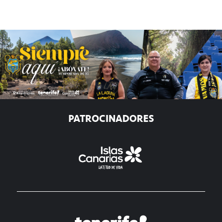
PATROCINADORES