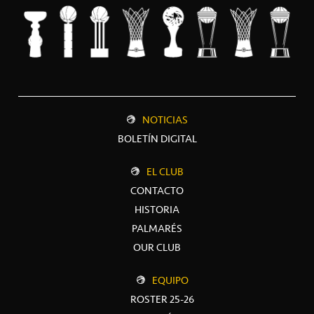
NOTICIAS
BOLETÍN DIGITAL
EL CLUB
CONTACTO
HISTORIA
PALMARÉS
OUR CLUB
EQUIPO
ROSTER 25-26