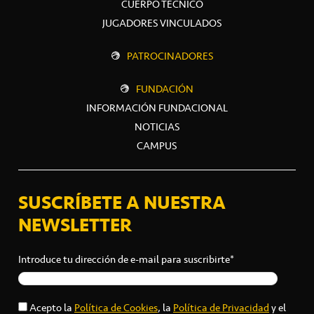
CUERPO TÉCNICO
JUGADORES VINCULADOS
PATROCINADORES
FUNDACIÓN
INFORMACIÓN FUNDACIONAL
NOTICIAS
CAMPUS
SUSCRÍBETE A NUESTRA
NEWSLETTER
Introduce tu dirección de e-mail para suscribirte*
Acepto la
Política de Cookies
, la
Política de Privacidad
y el