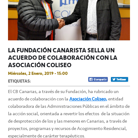
LA FUNDACIÓN CANARISTA SELLA UN
ACUERDO DE COLABORACIÓN CON LA
ASOCIACIÓN COLISEO
Miércoles, 2 Enero, 2019 - 15:00
ETIQUETAS:
El CB Canarias, a través de su Fundación, ha rubricado un
acuerdo de colaboración con la
Asociación Coliseo,
entidad
colaboradora de las Administraciones Públicas en el ámbito de
la acción social, orientada a revertir los efectos de la situación
de desprotección de los y las menores en Canarias, a través de
proyectos, programas y recursos de Acogimiento Residencial,
especialmente de carárter terapéuticos.