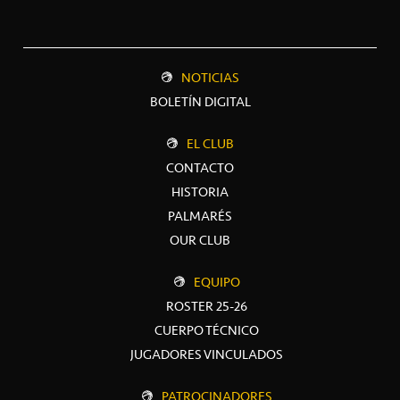
NOTICIAS
BOLETÍN DIGITAL
EL CLUB
CONTACTO
HISTORIA
PALMARÉS
OUR CLUB
EQUIPO
ROSTER 25-26
CUERPO TÉCNICO
JUGADORES VINCULADOS
PATROCINADORES