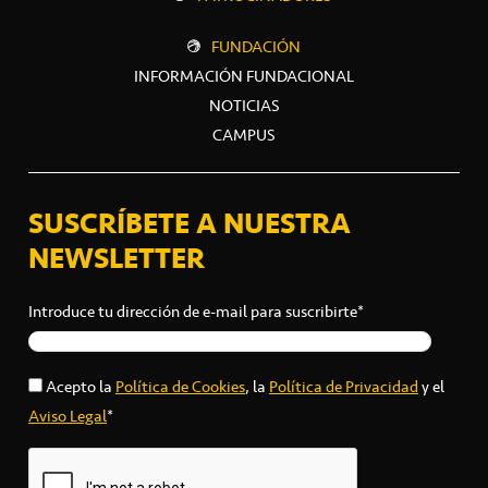
FUNDACIÓN
INFORMACIÓN FUNDACIONAL
NOTICIAS
CAMPUS
SUSCRÍBETE A NUESTRA
NEWSLETTER
Introduce tu dirección de e-mail para suscribirte*
Acepto la
Política de Cookies
, la
Política de Privacidad
y el
Aviso Legal
*