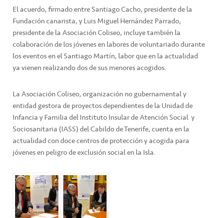
El acuerdo, firmado entre Santiago Cacho, presidente de la
Fundación canarista, y Luis Miguel Hernández Parrado,
presidente de la Asociación Coliseo, incluye también la
colaboración de los jóvenes en labores de voluntariado durante
los eventos en el Santiago Martín, labor que en la actualidad
ya vienen realizando dos de sus menores acogidos.
La Asociación Coliseo, organización no gubernamental y
entidad gestora de proyectos dependientes de la Unidad de
Infancia y Familia del Instituto Insular de Atención Social y
Sociosanitaria (IASS) del Cabildo de Tenerife, cuenta en la
actualidad con doce centros de protección y acogida para
jóvenes en peligro de exclusión social en la Isla.