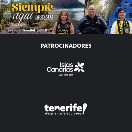
PATROCINADORES