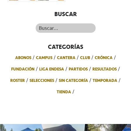
BUSCAR
Buscar...
CATEGORÍAS
ABONOS
CAMPUS
CANTERA
CLUB
CRÓNICA
FUNDACIÓN
LIGA ENDESA
PARTIDOS
RESULTADOS
ROSTER
SELECCIONES
SIN CATEGORÍA
TEMPORADA
TIENDA