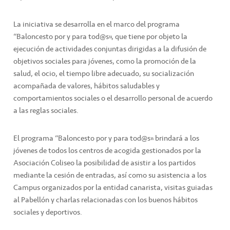
La iniciativa se desarrolla en el marco del programa
“Baloncesto por y para tod@s”, que tiene por objeto la
ejecución de actividades conjuntas dirigidas a la difusión de
objetivos sociales para jóvenes, como la promoción de la
salud, el ocio, el tiempo libre adecuado, su socialización
acompañada de valores, hábitos saludables y
comportamientos sociales o el desarrollo personal de acuerdo
a las reglas sociales.
El programa “Baloncesto por y para tod@s” brindará a los
jóvenes de todos los centros de acogida gestionados por la
Asociación Coliseo la posibilidad de asistir a los partidos
mediante la cesión de entradas, así como su asistencia a los
Campus organizados por la entidad canarista, visitas guiadas
al Pabellón y charlas relacionadas con los buenos hábitos
sociales y deportivos.