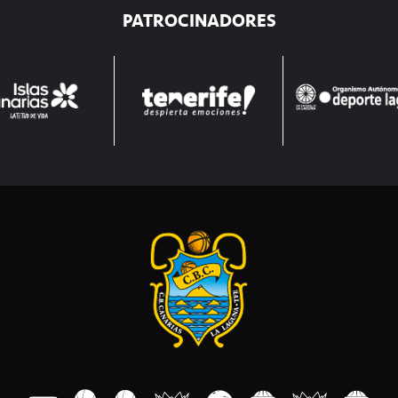
PATROCINADORES