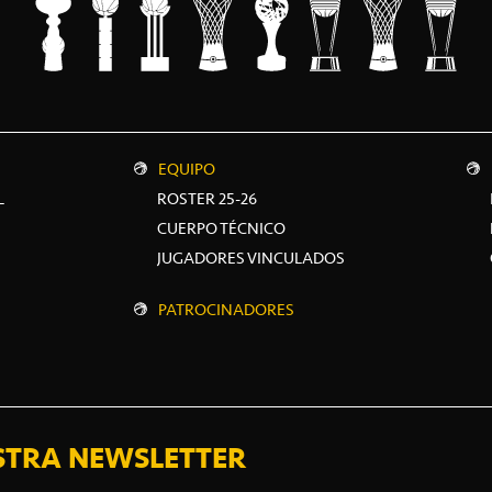
EQUIPO
L
ROSTER 25-26
CUERPO TÉCNICO
JUGADORES VINCULADOS
PATROCINADORES
STRA NEWSLETTER