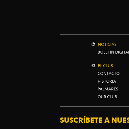
NOTICIAS
BOLETÍN DIGITA
EL CLUB
CONTACTO
HISTORIA
PALMARÉS
OUR CLUB
SUSCRÍBETE A NUE