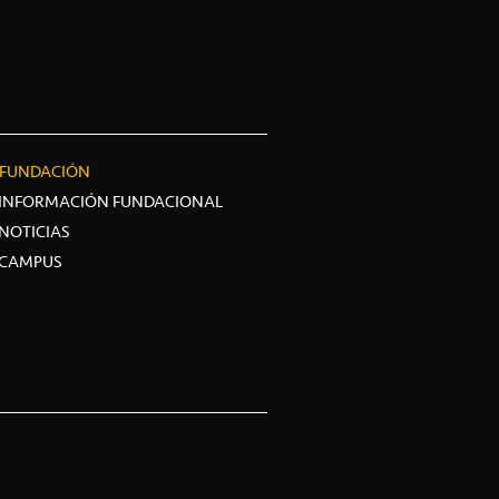
FUNDACIÓN
INFORMACIÓN FUNDACIONAL
NOTICIAS
CAMPUS