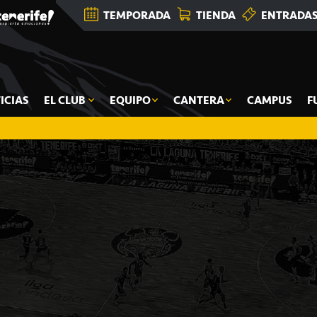
TEMPORADA
TIENDA
ENTRADA
ICIAS
EL CLUB
EQUIPO
CANTERA
CAMPUS
F