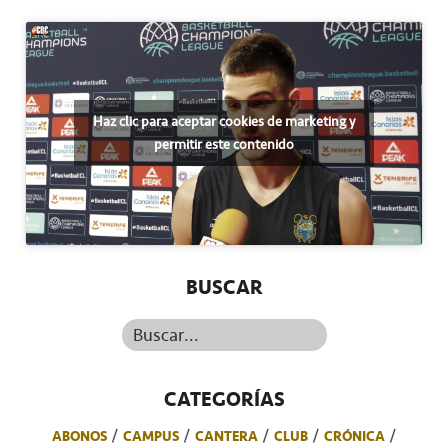
Haz clic para aceptar cookies de marketing y
permitir este contenido
BUSCAR
Buscar...
CATEGORÍAS
ABONOS
CAMPUS
CANTERA
CLUB
CRÓNICA