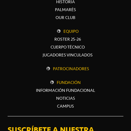
HISTORIA
PALMARÉS
OUR CLUB
EQUIPO
ROSTER 25-26
CUERPO TÉCNICO
JUGADORES VINCULADOS
PATROCINADORES
FUNDACIÓN
INFORMACIÓN FUNDACIONAL
NOTICIAS
CAMPUS
SUSCRÍBETE A NUESTRA