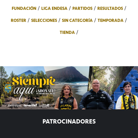
FUNDACIÓN
LIGA ENDESA
PARTIDOS
RESULTADOS
ROSTER
SELECCIONES
SIN CATEGORÍA
TEMPORADA
TIENDA
PATROCINADORES