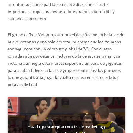
afrontan su cuarto partido en nueve días, con el matiz
importante de que los tres anteriores fueron a domicilio y
saldados con triunfo.
El grupo de Txus Vidorreta afronta el desafío con un balance de
nueve victorias y una sola derrota; mientras que los italianos
son segundos con un cómputo global de 7/3. Con cuatro
jornadas aún por delante, incluyendo la de esta semana, una
victoria aurinegra este martes supondría un paso de gigantes
para acabar líderes la fase de grupos o entre los dos primeros,
lo que garantizaría jugar la vuelta en casa en el cruce de los
octavos de final.
Haz clic para aceptar cookies de marketing y