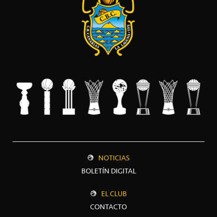
NOTICIAS
BOLETÍN DIGITAL
EL CLUB
CONTACTO