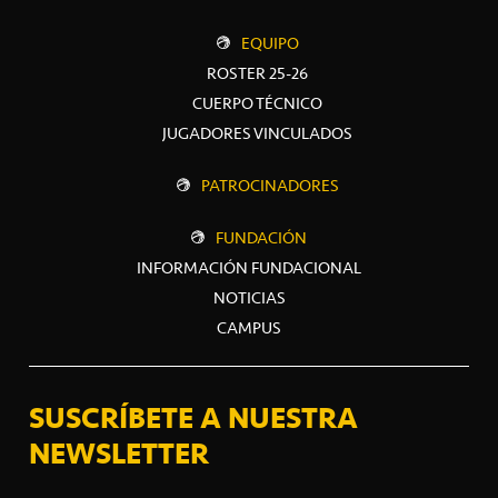
EQUIPO
ROSTER 25-26
CUERPO TÉCNICO
JUGADORES VINCULADOS
PATROCINADORES
FUNDACIÓN
INFORMACIÓN FUNDACIONAL
NOTICIAS
CAMPUS
SUSCRÍBETE A NUESTRA
NEWSLETTER