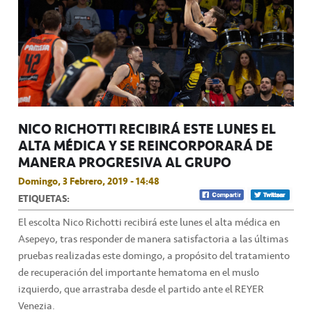
NICO RICHOTTI RECIBIRÁ ESTE LUNES EL
ALTA MÉDICA Y SE REINCORPORARÁ DE
MANERA PROGRESIVA AL GRUPO
Domingo, 3 Febrero, 2019 - 14:48
ETIQUETAS:
El escolta Nico Richotti recibirá este lunes el alta médica en
Asepeyo, tras responder de manera satisfactoria a las últimas
pruebas realizadas este domingo, a propósito del tratamiento
de recuperación del importante hematoma en el muslo
izquierdo, que arrastraba desde el partido ante el REYER
Venezia.