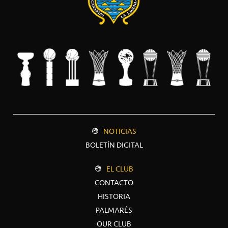
NOTICIAS
BOLETÍN DIGITAL
EL CLUB
CONTACTO
HISTORIA
PALMARÉS
OUR CLUB