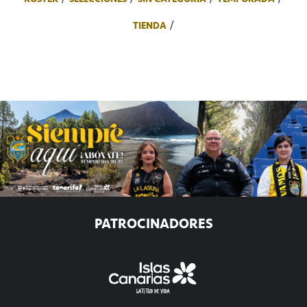
TIENDA
PATROCINADORES