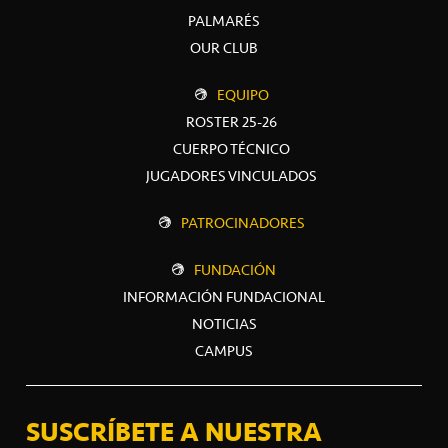
PALMARÉS
OUR CLUB
EQUIPO
ROSTER 25-26
CUERPO TÉCNICO
JUGADORES VINCULADOS
PATROCINADORES
FUNDACIÓN
INFORMACIÓN FUNDACIONAL
NOTICIAS
CAMPUS
SUSCRÍBETE A NUESTRA