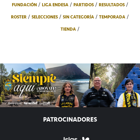
FUNDACIÓN
LIGA ENDESA
PARTIDOS
RESULTADOS
ROSTER
SELECCIONES
SIN CATEGORÍA
TEMPORADA
TIENDA
PATROCINADORES