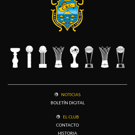
NOTICIAS
BOLETÍN DIGITAL
EL CLUB
CONTACTO
HISTORIA