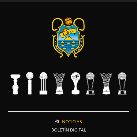
NOTICIAS
BOLETÍN DIGITAL