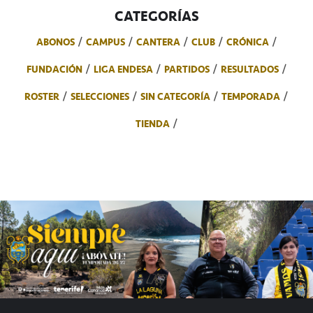
CATEGORÍAS
ABONOS
CAMPUS
CANTERA
CLUB
CRÓNICA
FUNDACIÓN
LIGA ENDESA
PARTIDOS
RESULTADOS
ROSTER
SELECCIONES
SIN CATEGORÍA
TEMPORADA
TIENDA