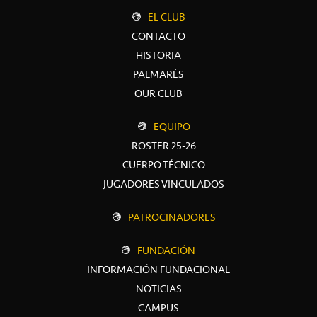
EL CLUB
CONTACTO
HISTORIA
PALMARÉS
OUR CLUB
EQUIPO
ROSTER 25-26
CUERPO TÉCNICO
JUGADORES VINCULADOS
PATROCINADORES
FUNDACIÓN
INFORMACIÓN FUNDACIONAL
NOTICIAS
CAMPUS