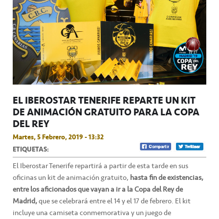
EL IBEROSTAR TENERIFE REPARTE UN KIT
DE ANIMACIÓN GRATUITO PARA LA COPA
DEL REY
Martes, 5 Febrero, 2019 - 13:32
ETIQUETAS:
El Iberostar Tenerife repartirá a partir de esta tarde en sus
oficinas un kit de animación gratuito,
hasta fin de existencias,
entre los aficionados que vayan a ir a la Copa del Rey de
Madrid,
que se celebrará entre el 14 y el 17 de febrero. El kit
incluye una camiseta conmemorativa y un juego de