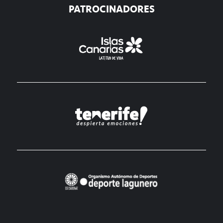
PATROCINADORES