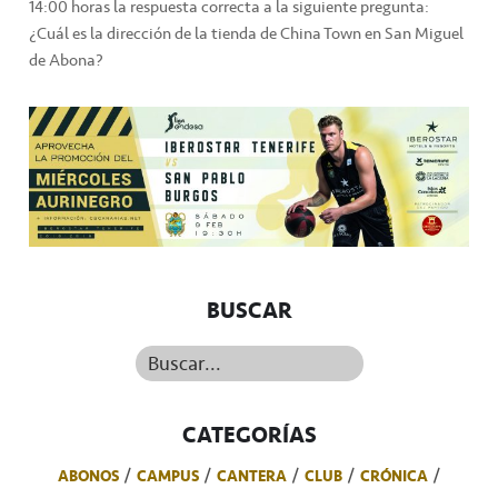
14:00 horas la respuesta correcta a la siguiente pregunta:
¿Cuál es la dirección de la tienda de China Town en San Miguel
de Abona?
BUSCAR
Buscar...
CATEGORÍAS
ABONOS
CAMPUS
CANTERA
CLUB
CRÓNICA