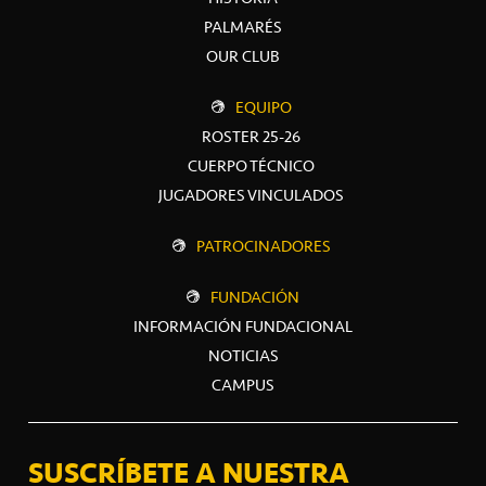
PALMARÉS
OUR CLUB
EQUIPO
ROSTER 25-26
CUERPO TÉCNICO
JUGADORES VINCULADOS
PATROCINADORES
FUNDACIÓN
INFORMACIÓN FUNDACIONAL
NOTICIAS
CAMPUS
SUSCRÍBETE A NUESTRA