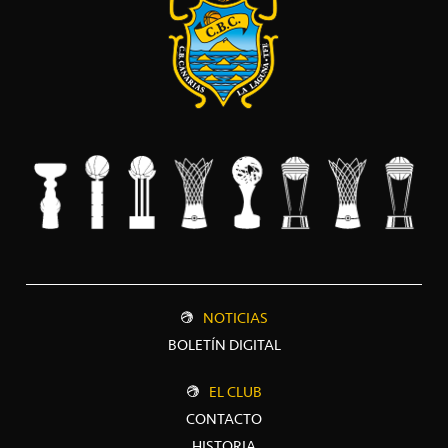
NOTICIAS
BOLETÍN DIGITAL
EL CLUB
CONTACTO
HISTORIA