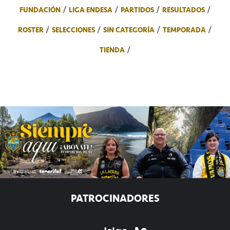
FUNDACIÓN
LIGA ENDESA
PARTIDOS
RESULTADOS
ROSTER
SELECCIONES
SIN CATEGORÍA
TEMPORADA
TIENDA
PATROCINADORES