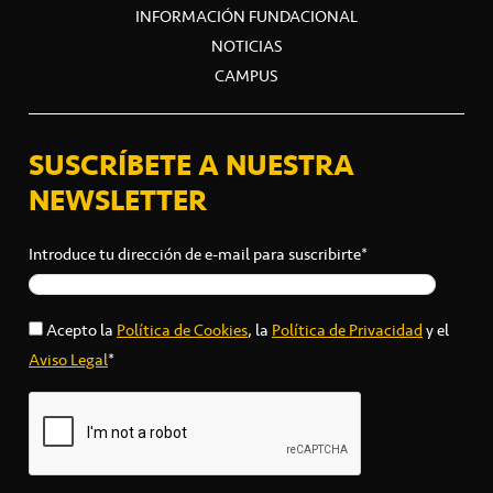
INFORMACIÓN FUNDACIONAL
NOTICIAS
CAMPUS
SUSCRÍBETE A NUESTRA
NEWSLETTER
Introduce tu dirección de e-mail para suscribirte*
Acepto la
Política de Cookies
, la
Política de Privacidad
y el
Aviso Legal
*