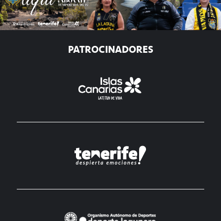
PATROCINADORES