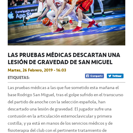
LAS PRUEBAS MÉDICAS DESCARTAN UNA
LESIÓN DE GRAVEDAD DE SAN MIGUEL
Martes, 26 Febrero, 2019 - 16:03
ETIQUETAS:
Las pruebas médicas a las que fue sometido esta mañana el
base Rodrigo San Miguel, tras el golpe sufrido en el transcurso
del partido de anoche con la selección española, han
descartado una lesión de gravedad. El jugador sufre una
contusión en la articulación esternoclavicular y primera
costilla; y ya está en manos de los servicios médicos y de
fisioterapia del club con el pertinente tratamiento de