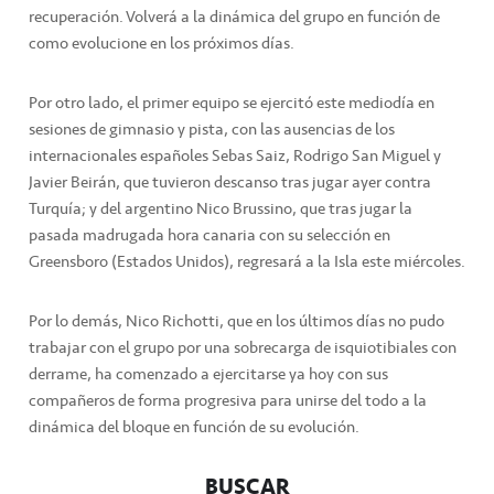
recuperación. Volverá a la dinámica del grupo en función de
como evolucione en los próximos días.
Por otro lado, el primer equipo se ejercitó este mediodía en
sesiones de gimnasio y pista, con las ausencias de los
internacionales españoles Sebas Saiz, Rodrigo San Miguel y
Javier Beirán, que tuvieron descanso tras jugar ayer contra
Turquía; y del argentino Nico Brussino, que tras jugar la
pasada madrugada hora canaria con su selección en
Greensboro (Estados Unidos), regresará a la Isla este miércoles.
Por lo demás, Nico Richotti, que en los últimos días no pudo
trabajar con el grupo por una sobrecarga de isquiotibiales con
derrame, ha comenzado a ejercitarse ya hoy con sus
compañeros de forma progresiva para unirse del todo a la
dinámica del bloque en función de su evolución.
BUSCAR