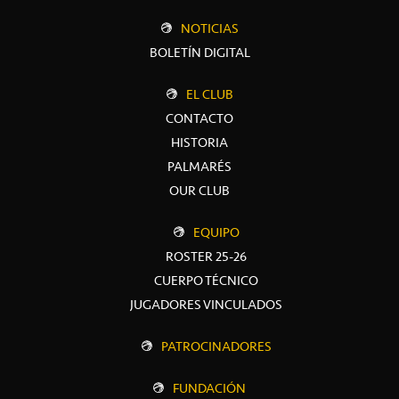
NOTICIAS
BOLETÍN DIGITAL
EL CLUB
CONTACTO
HISTORIA
PALMARÉS
OUR CLUB
EQUIPO
ROSTER 25-26
CUERPO TÉCNICO
JUGADORES VINCULADOS
PATROCINADORES
FUNDACIÓN