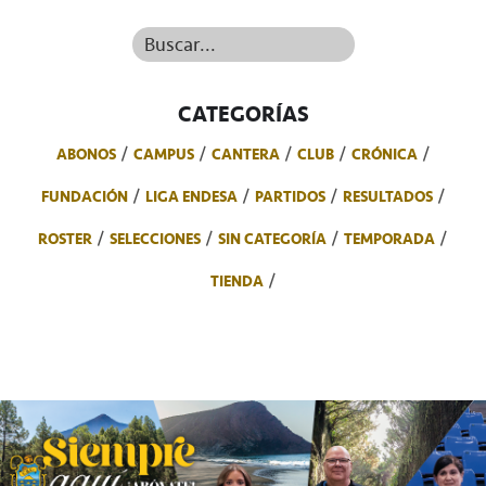
Buscar...
CATEGORÍAS
ABONOS
CAMPUS
CANTERA
CLUB
CRÓNICA
FUNDACIÓN
LIGA ENDESA
PARTIDOS
RESULTADOS
ROSTER
SELECCIONES
SIN CATEGORÍA
TEMPORADA
TIENDA