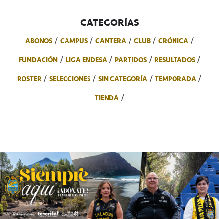
CATEGORÍAS
ABONOS
CAMPUS
CANTERA
CLUB
CRÓNICA
FUNDACIÓN
LIGA ENDESA
PARTIDOS
RESULTADOS
ROSTER
SELECCIONES
SIN CATEGORÍA
TEMPORADA
TIENDA