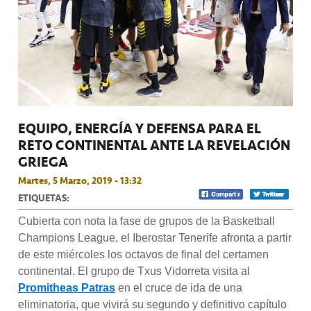
EQUIPO, ENERGÍA Y DEFENSA PARA EL
RETO CONTINENTAL ANTE LA REVELACIÓN
GRIEGA
Martes, 5 Marzo, 2019 - 13:32
ETIQUETAS:
Cubierta con nota la fase de grupos de la Basketball
Champions League, el Iberostar Tenerife afronta a partir
de este miércoles los octavos de final del certamen
continental. El grupo de Txus Vidorreta visita al
Promitheas Patras
en el cruce de ida de una
eliminatoria, que vivirá su segundo y definitivo capítulo