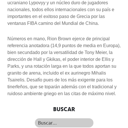
ucraniano Lypovyy y un núcleo duro de jugadores
nacionales, todos ellos internacionales con su país e
importantes en el exitoso paso de Grecia por las
ventanas FIBA camino del Mundial de China.
Números en mano, Rion Brown ejerce de principal
referencia anotadora (14,9 puntos de media en Europa),
bien secundado por la versatilidad de Tony Meier, la
dirección de Hall y Gkikas, el poder interior de Ellis y
Parks, y una rotación larga en la que todos aportan su
granito de arena, incluido el ex aurinegro Mihalis
Tsairelis. Desafío pues de los más exigente para los
tinerfeños, que se toparán además con el tradicional y
ruidoso ambiente griego en las citas de máximo nivel.
BUSCAR
Buscar...