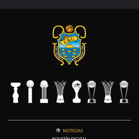
NOTICIAS
BOLETÍN DIGITAL