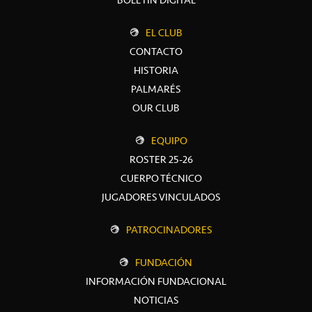
EL CLUB
CONTACTO
HISTORIA
PALMARÉS
OUR CLUB
EQUIPO
ROSTER 25-26
CUERPO TÉCNICO
JUGADORES VINCULADOS
PATROCINADORES
FUNDACIÓN
INFORMACIÓN FUNDACIONAL
NOTICIAS