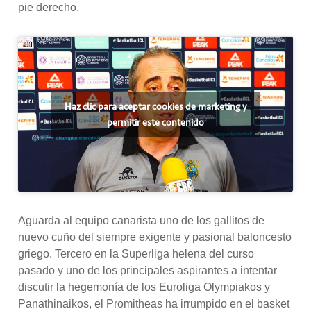
pie derecho.
Haz clic para aceptar cookies de marketing y
permitir este contenido
Aguarda al equipo canarista uno de los gallitos de
nuevo cuño del siempre exigente y pasional baloncesto
griego. Tercero en la Superliga helena del curso
pasado y uno de los principales aspirantes a intentar
discutir la hegemonía de los Euroliga Olympiakos y
Panathinaikos, el Promitheas ha irrumpido en el basket