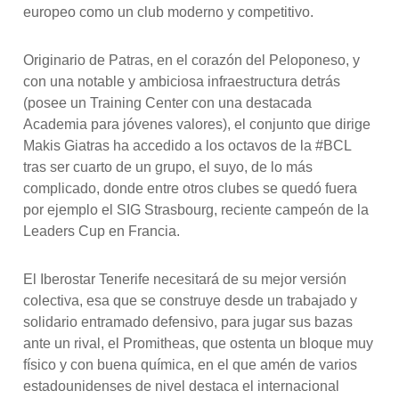
europeo como un club moderno y competitivo.
Originario de Patras, en el corazón del Peloponeso, y
con una notable y ambiciosa infraestructura detrás
(posee un Training Center con una destacada
Academia para jóvenes valores), el conjunto que dirige
Makis Giatras ha accedido a los octavos de la #BCL
tras ser cuarto de un grupo, el suyo, de lo más
complicado, donde entre otros clubes se quedó fuera
por ejemplo el SIG Strasbourg, reciente campeón de la
Leaders Cup en Francia.
El Iberostar Tenerife necesitará de su mejor versión
colectiva, esa que se construye desde un trabajado y
solidario entramado defensivo, para jugar sus bazas
ante un rival, el Promitheas, que ostenta un bloque muy
físico y con buena química, en el que amén de varios
estadounidenses de nivel destaca el internacional