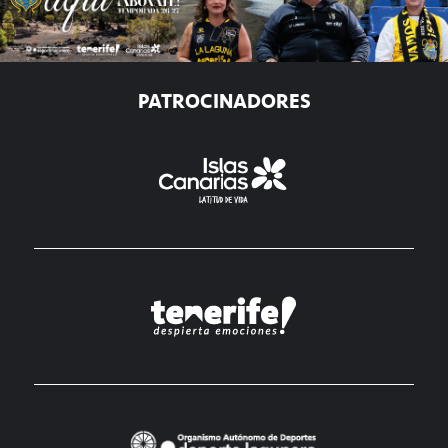
PATROCINADORES