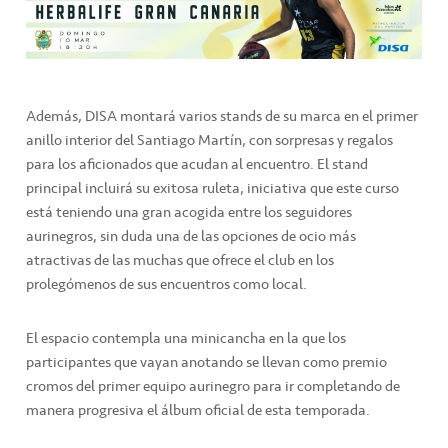
Además, DISA montará varios stands de su marca en el primer
anillo interior del Santiago Martín, con sorpresas y regalos
para los aficionados que acudan al encuentro. El stand
principal incluirá su exitosa ruleta, iniciativa que este curso
está teniendo una gran acogida entre los seguidores
aurinegros, sin duda una de las opciones de ocio más
atractivas de las muchas que ofrece el club en los
prolegómenos de sus encuentros como local.
El espacio contempla una minicancha en la que los
participantes que vayan anotando se llevan como premio
cromos del primer equipo aurinegro para ir completando de
manera progresiva el álbum oficial de esta temporada.