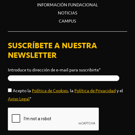
INFORMACIÓN FUNDACIONAL
NOTICIAS
CAMPUS
SUSCRÍBETE A NUESTRA
NEWSLETTER
Introduce tu dirección de e-mail para suscribirte*
Acepto la
Política de Cookies
, la
Política de Privacidad
y el
Aviso Legal
*