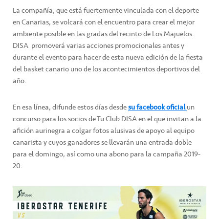
La compañía, que está fuertemente vinculada con el deporte
en Canarias, se volcará con el encuentro para crear el mejor
ambiente posible en las gradas del recinto de Los Majuelos.
DISA promoverá varias acciones promocionales antes y
durante el evento para hacer de esta nueva edición de la fiesta
del basket canario uno de los acontecimientos deportivos del
año.
En esa línea, difunde estos días desde
su facebook oficial
un
concurso para los socios de Tu Club DISA en el que invitan a la
afición aurinegra a colgar fotos alusivas de apoyo al equipo
canarista y cuyos ganadores se llevarán una entrada doble
para el domingo, así como una abono para la campaña 2019-
20.