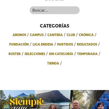
Buscar...
CATEGORÍAS
ABONOS
CAMPUS
CANTERA
CLUB
CRÓNICA
FUNDACIÓN
LIGA ENDESA
PARTIDOS
RESULTADOS
ROSTER
SELECCIONES
SIN CATEGORÍA
TEMPORADA
TIENDA