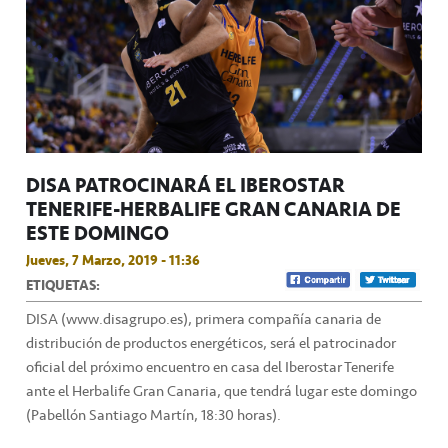
DISA PATROCINARÁ EL IBEROSTAR
TENERIFE-HERBALIFE GRAN CANARIA DE
ESTE DOMINGO
Jueves, 7 Marzo, 2019 - 11:36
ETIQUETAS:
DISA (www.disagrupo.es), primera compañía canaria de
distribución de productos energéticos, será el patrocinador
oficial del próximo encuentro en casa del Iberostar Tenerife
ante el Herbalife Gran Canaria, que tendrá lugar este domingo
(Pabellón Santiago Martín, 18:30 horas).