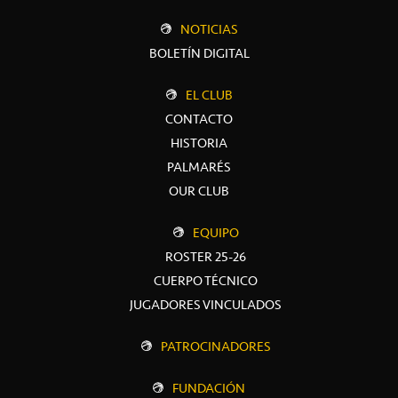
NOTICIAS
BOLETÍN DIGITAL
EL CLUB
CONTACTO
HISTORIA
PALMARÉS
OUR CLUB
EQUIPO
ROSTER 25-26
CUERPO TÉCNICO
JUGADORES VINCULADOS
PATROCINADORES
FUNDACIÓN