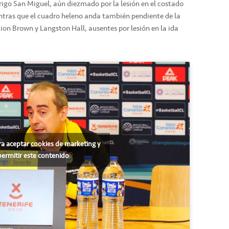
rigo San Miguel, aún diezmado por la lesión en el costado
entras que el cuadro heleno anda también pendiente de la
ion Brown y Langston Hall, ausentes por lesión en la ida
ra aceptar cookies de marketing y
permitir este contenido