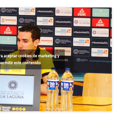
ra aceptar cookies de marketing y
permitir este contenido