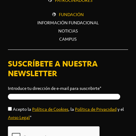
PATROCINADORES
FUNDACIÓN
INFORMACIÓN FUNDACIONAL
NOTICIAS
CAMPUS
SUSCRÍBETE A NUESTRA
NEWSLETTER
Introduce tu dirección de e-mail para suscribirte*
Acepto la
Política de Cookies
, la
Política de Privacidad
y el
Aviso Legal
*