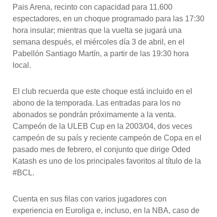
Pais Arena, recinto con capacidad para 11.600
espectadores, en un choque programado para las 17:30
hora insular; mientras que la vuelta se jugará una
semana después, el miércoles día 3 de abril, en el
Pabellón Santiago Martín, a partir de las 19:30 hora
local.
El club recuerda que este choque está incluido en el
abono de la temporada. Las entradas para los no
abonados se pondrán próximamente a la venta.
Campeón de la ULEB Cup en la 2003/04, dos veces
campeón de su país y reciente campeón de Copa en el
pasado mes de febrero, el conjunto que dirige Oded
Katash es uno de los principales favoritos al título de la
#BCL.
Cuenta en sus filas con varios jugadores con
experiencia en Euroliga e, incluso, en la NBA, caso de