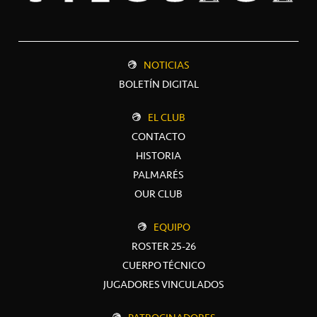
NOTICIAS
BOLETÍN DIGITAL
EL CLUB
CONTACTO
HISTORIA
PALMARÉS
OUR CLUB
EQUIPO
ROSTER 25-26
CUERPO TÉCNICO
JUGADORES VINCULADOS