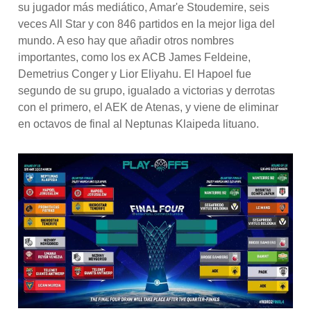
su jugador más mediático, Amar'e Stoudemire, seis
veces All Star y con 846 partidos en la mejor liga del
mundo. A eso hay que añadir otros nombres
importantes, como los ex ACB James Feldeine,
Demetrius Conger y Lior Eliyahu. El Hapoel fue
segundo de su grupo, igualado a victorias y derrotas
con el primero, el AEK de Atenas, y viene de eliminar
en octavos de final al Neptunas Klaipeda lituano.