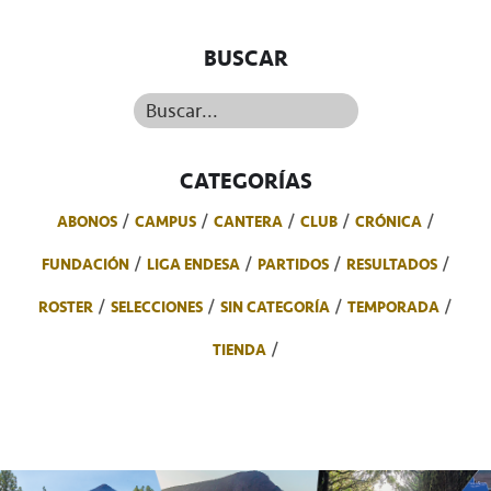
BUSCAR
Buscar...
CATEGORÍAS
ABONOS
CAMPUS
CANTERA
CLUB
CRÓNICA
FUNDACIÓN
LIGA ENDESA
PARTIDOS
RESULTADOS
ROSTER
SELECCIONES
SIN CATEGORÍA
TEMPORADA
TIENDA