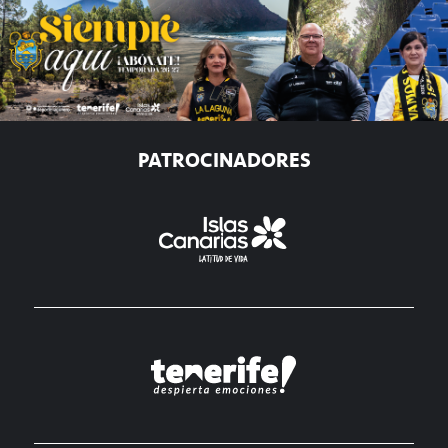
PATROCINADORES