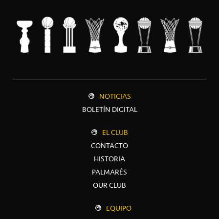
NOTICIAS
BOLETÍN DIGITAL
EL CLUB
CONTACTO
HISTORIA
PALMARÉS
OUR CLUB
EQUIPO