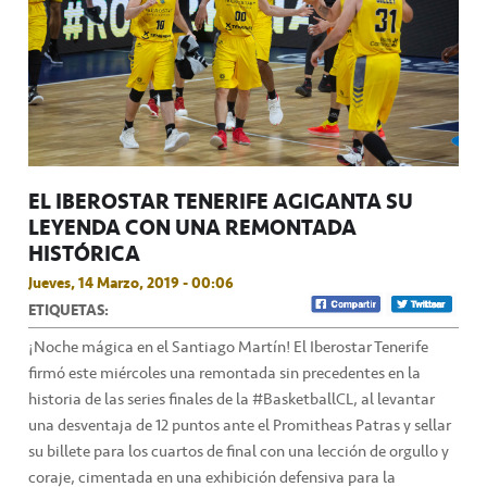
EL IBEROSTAR TENERIFE AGIGANTA SU
LEYENDA CON UNA REMONTADA
HISTÓRICA
Jueves, 14 Marzo, 2019 - 00:06
ETIQUETAS:
¡Noche mágica en el Santiago Martín! El Iberostar Tenerife
firmó este miércoles una remontada sin precedentes en la
historia de las series finales de la #BasketballCL, al levantar
una desventaja de 12 puntos ante el Promitheas Patras y sellar
su billete para los cuartos de final con una lección de orgullo y
coraje, cimentada en una exhibición defensiva para la