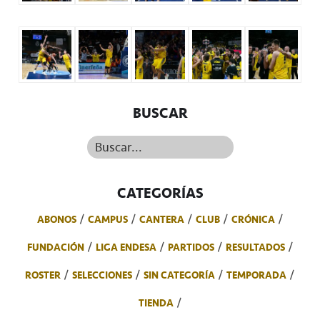
BUSCAR
Buscar...
CATEGORÍAS
ABONOS
CAMPUS
CANTERA
CLUB
CRÓNICA
FUNDACIÓN
LIGA ENDESA
PARTIDOS
RESULTADOS
ROSTER
SELECCIONES
SIN CATEGORÍA
TEMPORADA
TIENDA