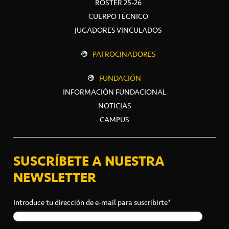
ROSTER 25-26
CUERPO TÉCNICO
JUGADORES VINCULADOS
PATROCINADORES
FUNDACIÓN
INFORMACIÓN FUNDACIONAL
NOTICIAS
CAMPUS
SUSCRÍBETE A NUESTRA
NEWSLETTER
Introduce tu dirección de e-mail para suscribirte*