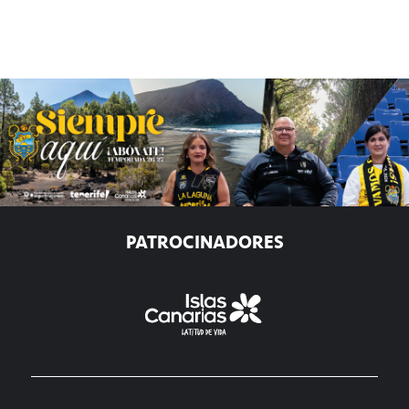
PATROCINADORES