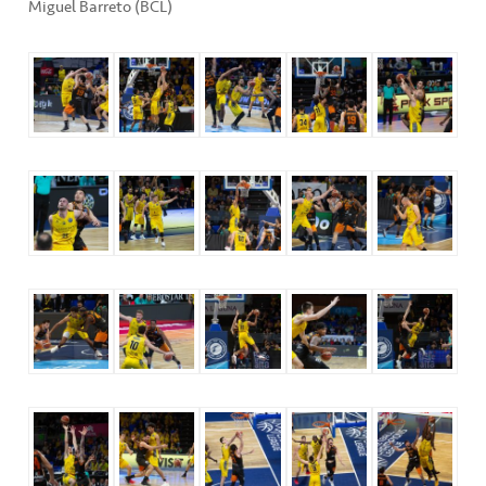
Miguel Barreto (BCL)