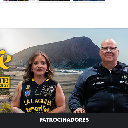
PATROCINADORES