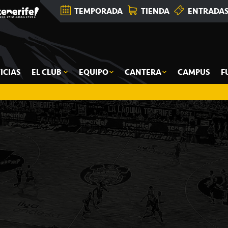
TEMPORADA
TIENDA
ENTRADA
ICIAS
EL CLUB
EQUIPO
CANTERA
CAMPUS
F