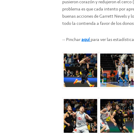
pusieron corazón y redujeron el cerco 
problema es que cada intento por apre
buenas acciones de Garrett Nevels y lo
todo la contienda a favor de los donos
-- Pinchar
aquí
para ver las estadístic