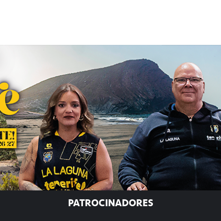
PATROCINADORES