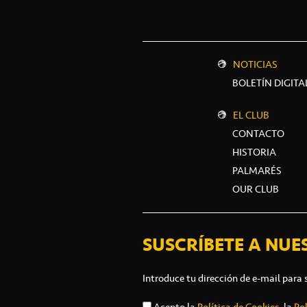
NOTICIAS
BOLETÍN DIGITA
EL CLUB
CONTACTO
HISTORIA
PALMARÉS
OUR CLUB
SUSCRÍBETE A NUE
Introduce tu dirección de e-mail para 