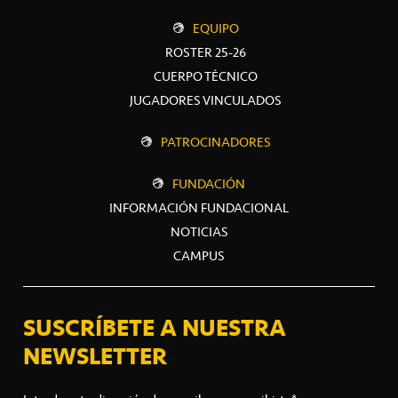
EQUIPO
ROSTER 25-26
CUERPO TÉCNICO
JUGADORES VINCULADOS
PATROCINADORES
FUNDACIÓN
INFORMACIÓN FUNDACIONAL
NOTICIAS
CAMPUS
SUSCRÍBETE A NUESTRA
NEWSLETTER