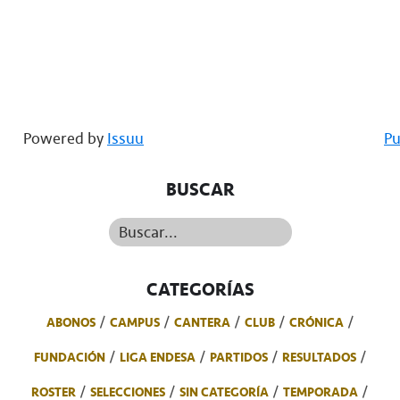
Powered by
Issuu
Pu
BUSCAR
Buscar...
CATEGORÍAS
ABONOS
CAMPUS
CANTERA
CLUB
CRÓNICA
FUNDACIÓN
LIGA ENDESA
PARTIDOS
RESULTADOS
ROSTER
SELECCIONES
SIN CATEGORÍA
TEMPORADA