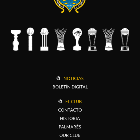
NOTICIAS
BOLETÍN DIGITAL
EL CLUB
CONTACTO
HISTORIA
PALMARÉS
OUR CLUB