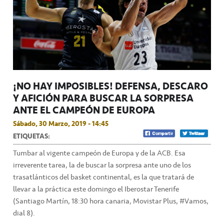
¡NO HAY IMPOSIBLES! DEFENSA, DESCARO
Y AFICIÓN PARA BUSCAR LA SORPRESA
ANTE EL CAMPEÓN DE EUROPA
Sábado, 30 Marzo, 2019 - 14:45
ETIQUETAS:
Tumbar al vigente campeón de Europa y de la ACB. Esa
irreverente tarea, la de buscar la sorpresa ante uno de los
trasatlánticos del basket continental, es la que tratará de
llevar a la práctica este domingo el Iberostar Tenerife
(Santiago Martín, 18:30 hora canaria, Movistar Plus, #Vamos,
dial 8).