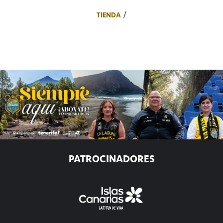
TIENDA
PATROCINADORES