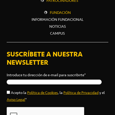
PATROCINADORES
FUNDACIÓN
INFORMACIÓN FUNDACIONAL
NOTICIAS
CAMPUS
SUSCRÍBETE A NUESTRA
NEWSLETTER
Introduce tu dirección de e-mail para suscribirte*
Acepto la
Política de Cookies
, la
Política de Privacidad
y el
Aviso Legal
*