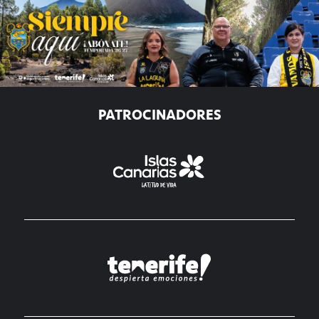
PATROCINADORES