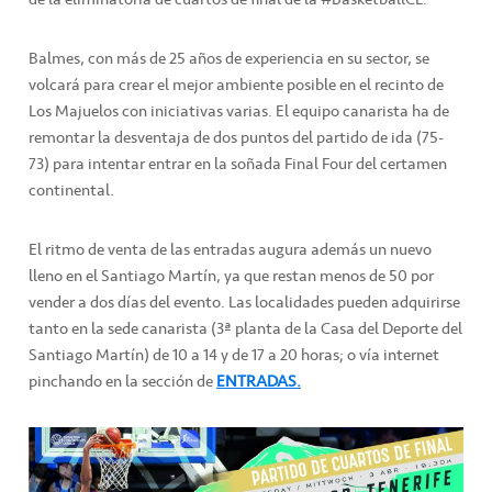
Balmes, con más de 25 años de experiencia en su sector, se
volcará para crear el mejor ambiente posible en el recinto de
Los Majuelos con iniciativas varias. El equipo canarista ha de
remontar la desventaja de dos puntos del partido de ida (75-
73) para intentar entrar en la soñada Final Four del certamen
continental.
El ritmo de venta de las entradas augura además un nuevo
lleno en el Santiago Martín, ya que restan menos de 50 por
vender a dos días del evento. Las localidades pueden adquirirse
tanto en la sede canarista (3ª planta de la Casa del Deporte del
Santiago Martín) de 10 a 14 y de 17 a 20 horas; o vía internet
pinchando en la sección de
ENTRADAS.