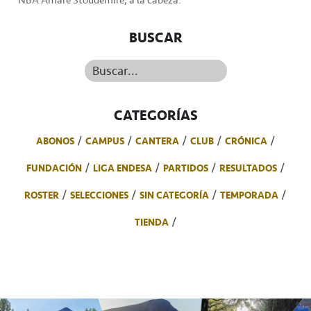
BUSCAR
Buscar...
CATEGORÍAS
ABONOS
CAMPUS
CANTERA
CLUB
CRÓNICA
FUNDACIÓN
LIGA ENDESA
PARTIDOS
RESULTADOS
ROSTER
SELECCIONES
SIN CATEGORÍA
TEMPORADA
TIENDA