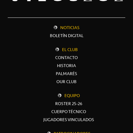
NOTICIAS
BOLETÍN DIGITAL
EL CLUB
CONTACTO
HISTORIA
PALMARÉS
OUR CLUB
EQUIPO
ROSTER 25-26
CUERPO TÉCNICO
JUGADORES VINCULADOS