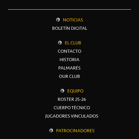
NOTICIAS
BOLETÍN DIGITAL
EL CLUB
CONTACTO
HISTORIA
PALMARÉS
OUR CLUB
EQUIPO
ROSTER 25-26
CUERPO TÉCNICO
JUGADORES VINCULADOS
PATROCINADORES