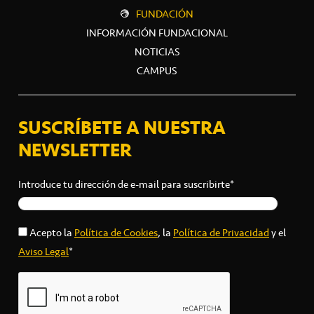
FUNDACIÓN
INFORMACIÓN FUNDACIONAL
NOTICIAS
CAMPUS
SUSCRÍBETE A NUESTRA
NEWSLETTER
Introduce tu dirección de e-mail para suscribirte*
Acepto la
Política de Cookies
, la
Política de Privacidad
y el
Aviso Legal
*