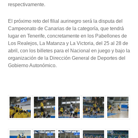
respectivamente.
El próximo reto del filial aurinegro será la disputa del
Campeonato de Canarias de la categoría, que tendrá
lugar en Tenerife, concretamente en los Pabellones de
Los Realejos, La Matanza y La Victoria, del 25 al 28 de
abril, con los billetes para el Nacional en juego y bajo la
organización de la Dirección General de Deportes del
Gobierno Autonómico.