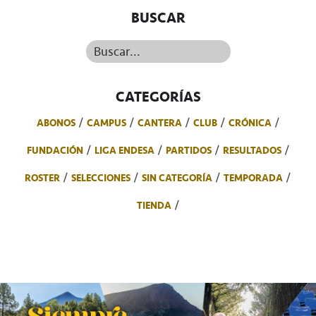
BUSCAR
Buscar...
CATEGORÍAS
ABONOS
CAMPUS
CANTERA
CLUB
CRÓNICA
FUNDACIÓN
LIGA ENDESA
PARTIDOS
RESULTADOS
ROSTER
SELECCIONES
SIN CATEGORÍA
TEMPORADA
TIENDA