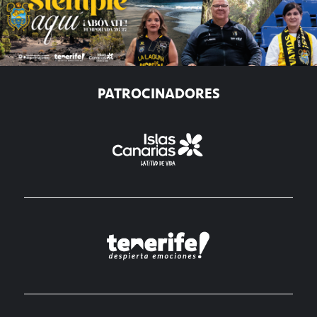
PATROCINADORES