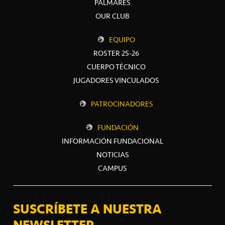
PALMARÉS
OUR CLUB
EQUIPO
ROSTER 25-26
CUERPO TÉCNICO
JUGADORES VINCULADOS
PATROCINADORES
FUNDACIÓN
INFORMACIÓN FUNDACIONAL
NOTICIAS
CAMPUS
SUSCRÍBETE A NUESTRA
NEWSLETTER