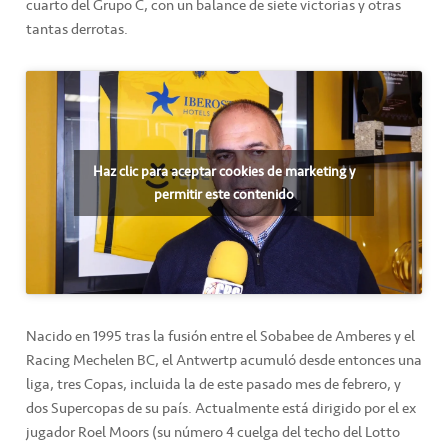
cuarto del Grupo C, con un balance de siete victorias y otras
tantas derrotas.
Haz clic para aceptar cookies de marketing y
permitir este contenido
Nacido en 1995 tras la fusión entre el Sobabee de Amberes y el
Racing Mechelen BC, el Antwertp acumuló desde entonces una
liga, tres Copas, incluida la de este pasado mes de febrero, y
dos Supercopas de su país. Actualmente está dirigido por el ex
jugador Roel Moors (su número 4 cuelga del techo del Lotto