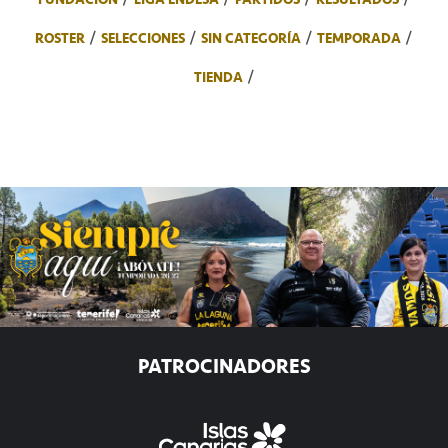
ROSTER
SELECCIONES
SIN CATEGORÍA
TEMPORADA
TIENDA
PATROCINADORES