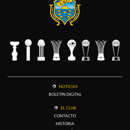
NOTICIAS
BOLETÍN DIGITAL
EL CLUB
CONTACTO
HISTORIA