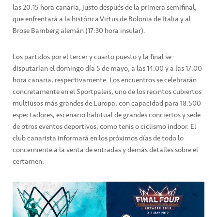
las 20:15 hora canaria, justo después de la primera semifinal,
que enfrentará a la histórica Virtus de Bolonia de Italia y al
Brose Bamberg alemán (17:30 hora insular).
Los partidos por el tercer y cuarto puesto y la final se
disputarían el domingo día 5 de mayo, a las 14:00 y a las 17:00
hora canaria, respectivamente. Los encuentros se celebrarán
concretamente en el Sportpaleis, uno de los recintos cubiertos
multiusos más grandes de Europa, con capacidad para 18.500
espectadores, escenario habitual de grandes conciertos y sede
de otros eventos deportivos, como tenis o ciclismo indoor. El
club canarista informará en los próximos días de todo lo
concerniente a la venta de entradas y demás detalles sobre el
certamen.