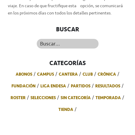
viaje. En caso de que fructifique esta opción, se comunicará
en los próximos días con todos los detalles pertinentes.
BUSCAR
Buscar...
CATEGORÍAS
ABONOS
CAMPUS
CANTERA
CLUB
CRÓNICA
FUNDACIÓN
LIGA ENDESA
PARTIDOS
RESULTADOS
ROSTER
SELECCIONES
SIN CATEGORÍA
TEMPORADA
TIENDA