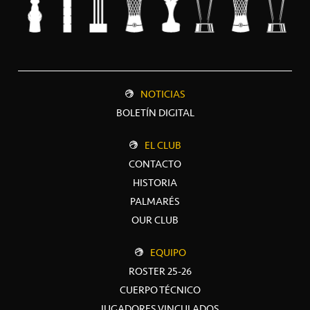
NOTICIAS
BOLETÍN DIGITAL
EL CLUB
CONTACTO
HISTORIA
PALMARÉS
OUR CLUB
EQUIPO
ROSTER 25-26
CUERPO TÉCNICO
JUGADORES VINCULADOS