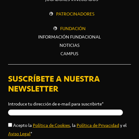
PATROCINADORES
FUNDACIÓN
INFORMACIÓN FUNDACIONAL
NOTICIAS
CAMPUS
SUSCRÍBETE A NUESTRA
NEWSLETTER
Introduce tu dirección de e-mail para suscribirte*
Acepto la
Política de Cookies
, la
Política de Privacidad
y el
Aviso Legal
*