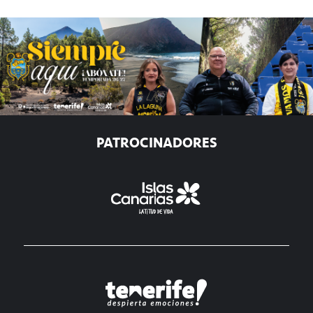
PATROCINADORES