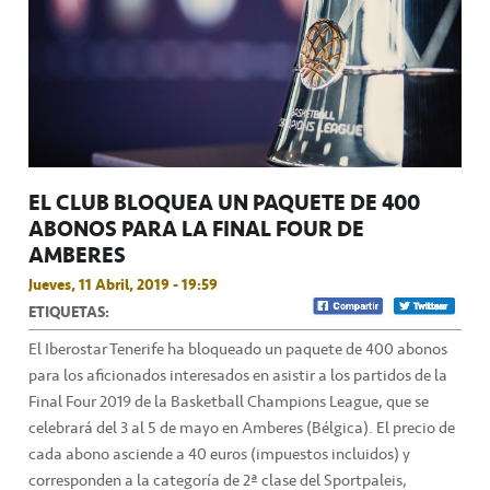
EL CLUB BLOQUEA UN PAQUETE DE 400
ABONOS PARA LA FINAL FOUR DE
AMBERES
Jueves, 11 Abril, 2019 - 19:59
ETIQUETAS:
El Iberostar Tenerife ha bloqueado un paquete de 400 abonos
para los aficionados interesados en asistir a los partidos de la
Final Four 2019 de la Basketball Champions League, que se
celebrará del 3 al 5 de mayo en Amberes (Bélgica). El precio de
cada abono asciende a 40 euros (impuestos incluidos) y
corresponden a la categoría de 2ª clase del Sportpaleis,