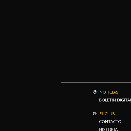
NOTICIAS
BOLETÍN DIGITA
EL CLUB
CONTACTO
HISTORIA