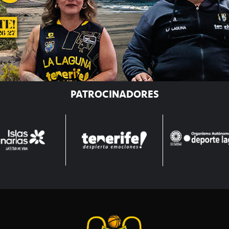
PATROCINADORES