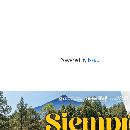
Powered by
Issuu