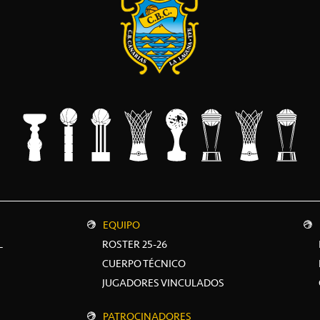
EQUIPO
L
ROSTER 25-26
CUERPO TÉCNICO
JUGADORES VINCULADOS
PATROCINADORES