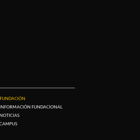
FUNDACIÓN
INFORMACIÓN FUNDACIONAL
NOTICIAS
CAMPUS