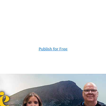
Publish for Free