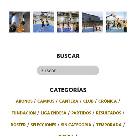
BUSCAR
Buscar...
CATEGORÍAS
ABONOS
CAMPUS
CANTERA
CLUB
CRÓNICA
FUNDACIÓN
LIGA ENDESA
PARTIDOS
RESULTADOS
ROSTER
SELECCIONES
SIN CATEGORÍA
TEMPORADA