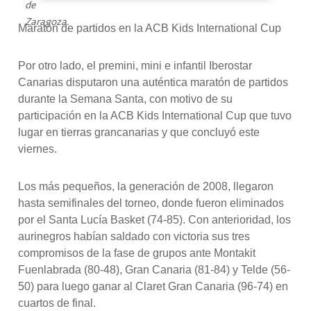
de
Zaragoza.
Maratón de partidos en la ACB Kids International Cup
Por otro lado, el premini, mini e infantil Iberostar
Canarias disputaron una auténtica maratón de partidos
durante la Semana Santa, con motivo de su
participación en la ACB Kids International Cup que tuvo
lugar en tierras grancanarias y que concluyó este
viernes.
Los más pequeños, la generación de 2008, llegaron
hasta semifinales del torneo, donde fueron eliminados
por el Santa Lucía Basket (74-85). Con anterioridad, los
aurinegros habían saldado con victoria sus tres
compromisos de la fase de grupos ante Montakit
Fuenlabrada (80-48), Gran Canaria (81-84) y Telde (56-
50) para luego ganar al Claret Gran Canaria (96-74) en
cuartos de final.