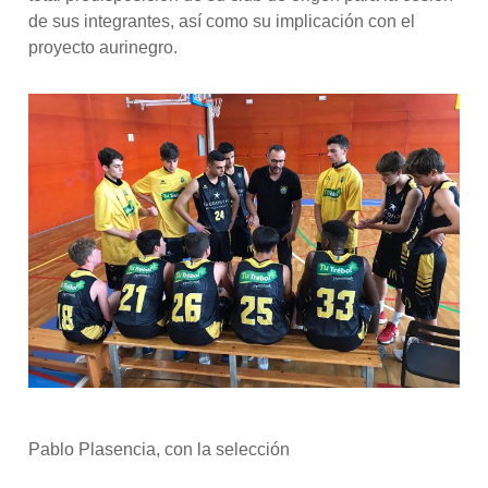
de sus integrantes, así como su implicación con el
proyecto aurinegro.
Pablo Plasencia, con la selección