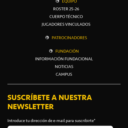
EQUIPO
ROSTER 25-26
CUERPO TÉCNICO
JUGADORES VINCULADOS
PATROCINADORES
FUNDACIÓN
INFORMACIÓN FUNDACIONAL
NOTICIAS
CAMPUS
SUSCRÍBETE A NUESTRA
NEWSLETTER
Introduce tu dirección de e-mail para suscribirte*