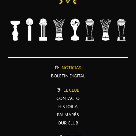
NOTICIAS
BOLETÍN DIGITAL
EL CLUB
CONTACTO
HISTORIA
PALMARÉS
OUR CLUB