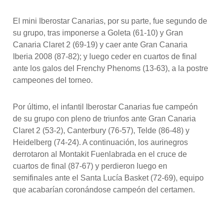
El mini Iberostar Canarias, por su parte, fue segundo de
su grupo, tras imponerse a Goleta (61-10) y Gran
Canaria Claret 2 (69-19) y caer ante Gran Canaria
Iberia 2008 (87-82); y luego ceder en cuartos de final
ante los galos del Frenchy Phenoms (13-63), a la postre
campeones del torneo.
Por último, el infantil Iberostar Canarias fue campeón
de su grupo con pleno de triunfos ante Gran Canaria
Claret 2 (53-2), Canterbury (76-57), Telde (86-48) y
Heidelberg (74-24). A continuación, los aurinegros
derrotaron al Montakit Fuenlabrada en el cruce de
cuartos de final (87-67) y perdieron luego en
semifinales ante el Santa Lucía Basket (72-69), equipo
que acabarían coronándose campeón del certamen.