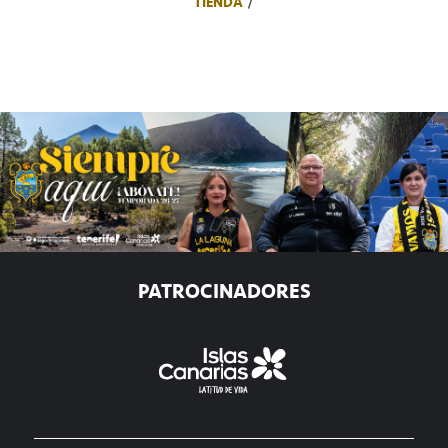
TIENDA
PATROCINADORES