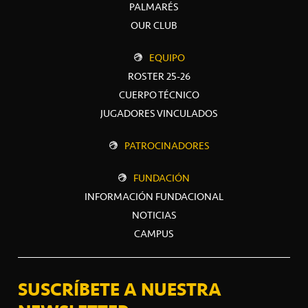
PALMARÉS
OUR CLUB
EQUIPO
ROSTER 25-26
CUERPO TÉCNICO
JUGADORES VINCULADOS
PATROCINADORES
FUNDACIÓN
INFORMACIÓN FUNDACIONAL
NOTICIAS
CAMPUS
SUSCRÍBETE A NUESTRA