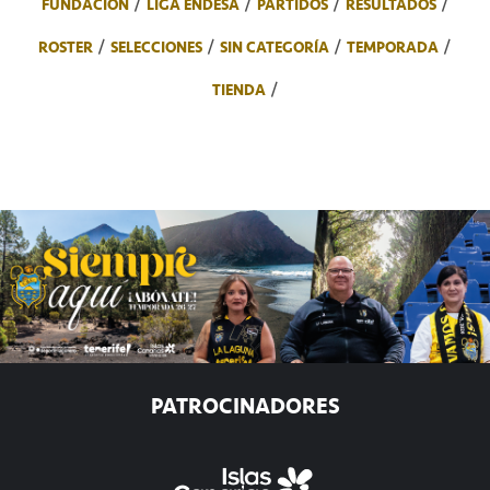
FUNDACIÓN
LIGA ENDESA
PARTIDOS
RESULTADOS
ROSTER
SELECCIONES
SIN CATEGORÍA
TEMPORADA
TIENDA
PATROCINADORES