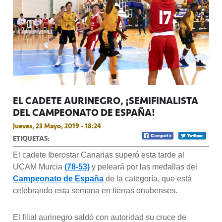
EL CADETE AURINEGRO, ¡SEMIFINALISTA
DEL CAMPEONATO DE ESPAÑA!
Jueves, 23 Mayo, 2019 - 18:24
ETIQUETAS:
El cadete Iberostar Canarias superó esta tarde al
UCAM Murcia
(78-53)
y peleará por las medallas del
Campeonato de España
de la categoría, que está
celebrando esta semana en tierras onubenses.
El filial aurinegro saldó con autoridad su cruce de