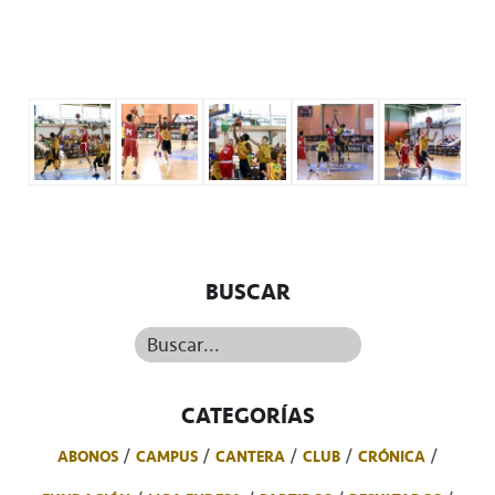
BUSCAR
Buscar...
CATEGORÍAS
ABONOS
CAMPUS
CANTERA
CLUB
CRÓNICA