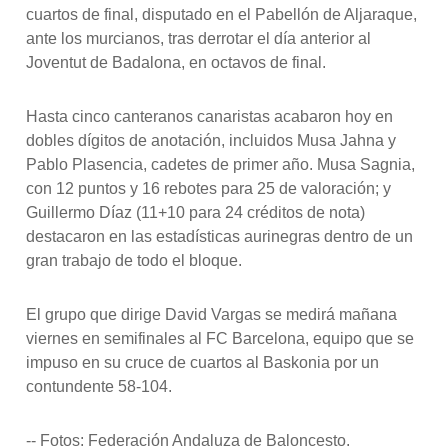
cuartos de final, disputado en el Pabellón de Aljaraque,
ante los murcianos, tras derrotar el día anterior al
Joventut de Badalona, en octavos de final.
Hasta cinco canteranos canaristas acabaron hoy en
dobles dígitos de anotación, incluidos Musa Jahna y
Pablo Plasencia, cadetes de primer año. Musa Sagnia,
con 12 puntos y 16 rebotes para 25 de valoración; y
Guillermo Díaz (11+10 para 24 créditos de nota)
destacaron en las estadísticas aurinegras dentro de un
gran trabajo de todo el bloque.
El grupo que dirige David Vargas se medirá mañana
viernes en semifinales al FC Barcelona, equipo que se
impuso en su cruce de cuartos al Baskonia por un
contundente 58-104.
-- Fotos: Federación Andaluza de Baloncesto.