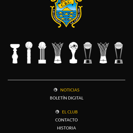
NOTICIAS
BOLETÍN DIGITAL
EL CLUB
CONTACTO
HISTORIA