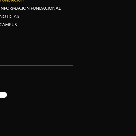
FUNDACIÓN
INFORMACIÓN FUNDACIONAL
NOTICIAS
CAMPUS