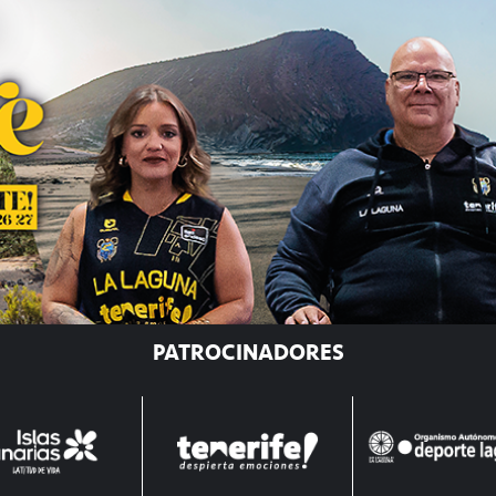
PATROCINADORES