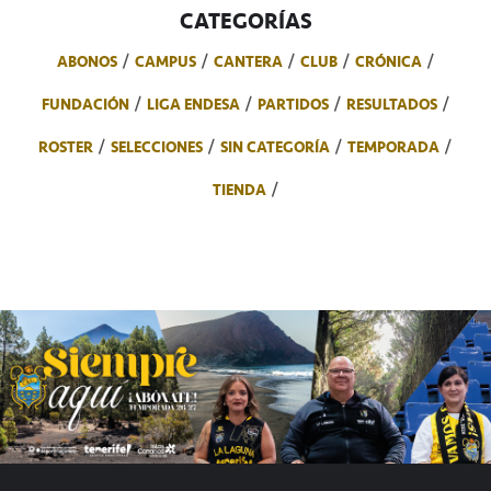
CATEGORÍAS
ABONOS
CAMPUS
CANTERA
CLUB
CRÓNICA
FUNDACIÓN
LIGA ENDESA
PARTIDOS
RESULTADOS
ROSTER
SELECCIONES
SIN CATEGORÍA
TEMPORADA
TIENDA