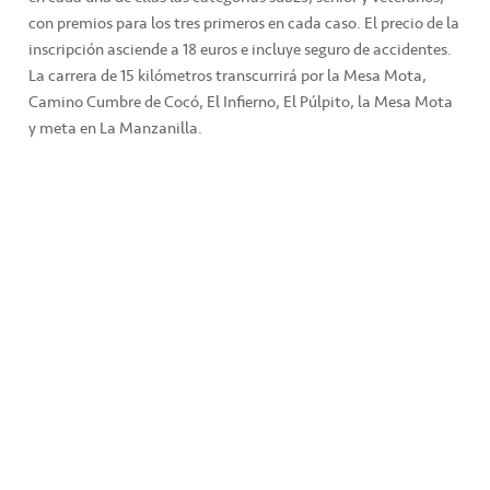
con premios para los tres primeros en cada caso. El precio de la
inscripción asciende a 18 euros e incluye seguro de accidentes.
La carrera de 15 kilómetros transcurrirá por la Mesa Mota,
Camino Cumbre de Cocó, El Infierno, El Púlpito, la Mesa Mota
y meta en La Manzanilla.