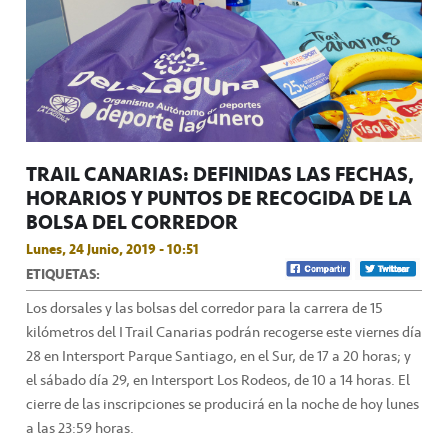
TRAIL CANARIAS: DEFINIDAS LAS FECHAS,
HORARIOS Y PUNTOS DE RECOGIDA DE LA
BOLSA DEL CORREDOR
Lunes, 24 Junio, 2019 - 10:51
ETIQUETAS:
Los dorsales y las bolsas del corredor para la carrera de 15
kilómetros del I Trail Canarias podrán recogerse este viernes día
28 en Intersport Parque Santiago, en el Sur, de 17 a 20 horas; y
el sábado día 29, en Intersport Los Rodeos, de 10 a 14 horas. El
cierre de las inscripciones se producirá en la noche de hoy lunes
a las 23:59 horas.