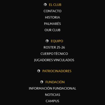
EL CLUB
CONTACTO
HISTORIA
PALMARÉS
OUR CLUB
EQUIPO
ROSTER 25-26
CUERPO TÉCNICO
JUGADORES VINCULADOS
PATROCINADORES
FUNDACIÓN
INFORMACIÓN FUNDACIONAL
NOTICIAS
CAMPUS