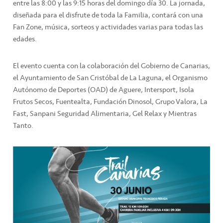
entre las 8:00 y las 9:15 horas del domingo día 30. La jornada,
diseñada para el disfrute de toda la Familia, contará con una
Fan Zone, música, sorteos y actividades varias para todas las
edades.
El evento cuenta con la colaboración del Gobierno de Canarias,
el Ayuntamiento de San Cristóbal de La Laguna, el Organismo
Autónomo de Deportes (OAD) de Aguere, Intersport, Isola
Frutos Secos, Fuentealta, Fundación Dinosol, Grupo Valora, La
Fast, Sanpani Seguridad Alimentaria, Gel Relax y Mientras
Tanto.