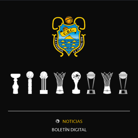
NOTICIAS
BOLETÍN DIGITAL