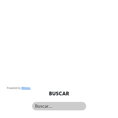
Powered by
Wikiloc
BUSCAR
Buscar...