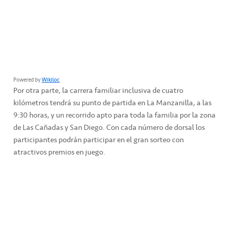
Powered by
Wikiloc
Por otra parte, la carrera familiar inclusiva de cuatro
kilómetros tendrá su punto de partida en La Manzanilla, a las
9:30 horas, y un recorrido apto para toda la familia por la zona
de Las Cañadas y San Diego. Con cada número de dorsal los
participantes podrán participar en el gran sorteo con
atractivos premios en juego.