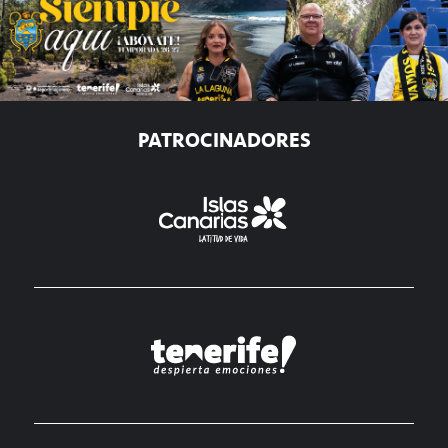
PATROCINADORES