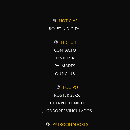
NOTICIAS
BOLETÍN DIGITAL
EL CLUB
CONTACTO
HISTORIA
PALMARÉS
OUR CLUB
EQUIPO
ROSTER 25-26
CUERPO TÉCNICO
JUGADORES VINCULADOS
PATROCINADORES