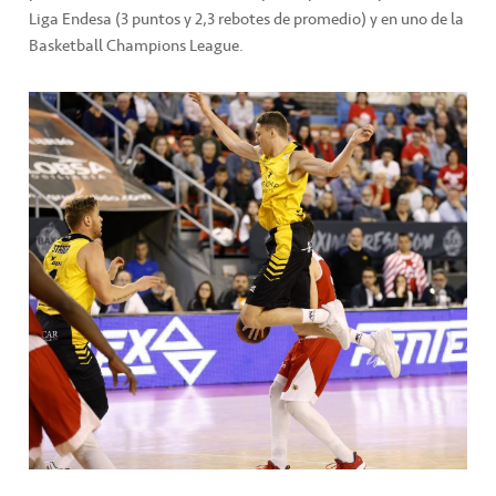
Liga Endesa (3 puntos y 2,3 rebotes de promedio) y en uno de la
Basketball Champions League.