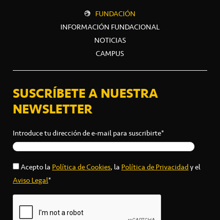
FUNDACIÓN
INFORMACIÓN FUNDACIONAL
NOTICIAS
CAMPUS
SUSCRÍBETE A NUESTRA
NEWSLETTER
Introduce tu dirección de e-mail para suscribirte*
Acepto la
Política de Cookies
, la
Política de Privacidad
y el
Aviso Legal
*