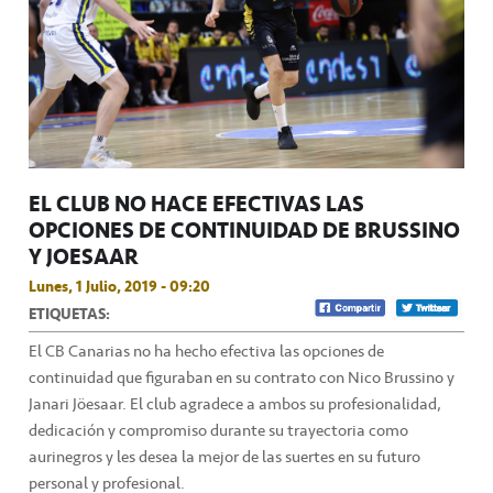
EL CLUB NO HACE EFECTIVAS LAS
OPCIONES DE CONTINUIDAD DE BRUSSINO
Y JOESAAR
Lunes, 1 Julio, 2019 - 09:20
ETIQUETAS:
El CB Canarias no ha hecho efectiva las opciones de
continuidad que figuraban en su contrato con Nico Brussino y
Janari Jöesaar. El club agradece a ambos su profesionalidad,
dedicación y compromiso durante su trayectoria como
aurinegros y les desea la mejor de las suertes en su futuro
personal y profesional.