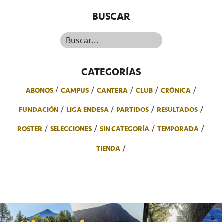
BUSCAR
Buscar...
CATEGORÍAS
ABONOS
CAMPUS
CANTERA
CLUB
CRÓNICA
FUNDACIÓN
LIGA ENDESA
PARTIDOS
RESULTADOS
ROSTER
SELECCIONES
SIN CATEGORÍA
TEMPORADA
TIENDA