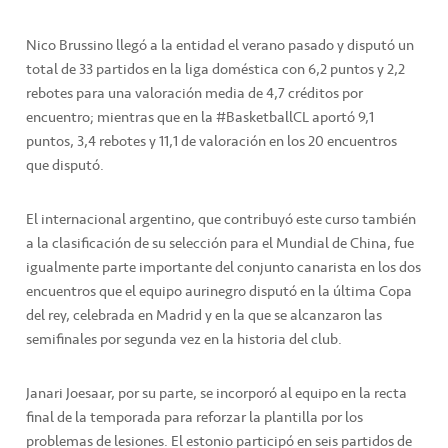
Nico Brussino llegó a la entidad el verano pasado y disputó un
total de 33 partidos en la liga doméstica con 6,2 puntos y 2,2
rebotes para una valoración media de 4,7 créditos por
encuentro; mientras que en la #BasketballCL aportó 9,1
puntos, 3,4 rebotes y 11,1 de valoración en los 20 encuentros
que disputó.
El internacional argentino, que contribuyó este curso también
a la clasificación de su selección para el Mundial de China, fue
igualmente parte importante del conjunto canarista en los dos
encuentros que el equipo aurinegro disputó en la última Copa
del rey, celebrada en Madrid y en la que se alcanzaron las
semifinales por segunda vez en la historia del club.
Janari Joesaar, por su parte, se incorporó al equipo en la recta
final de la temporada para reforzar la plantilla por los
problemas de lesiones. El estonio participó en seis partidos de