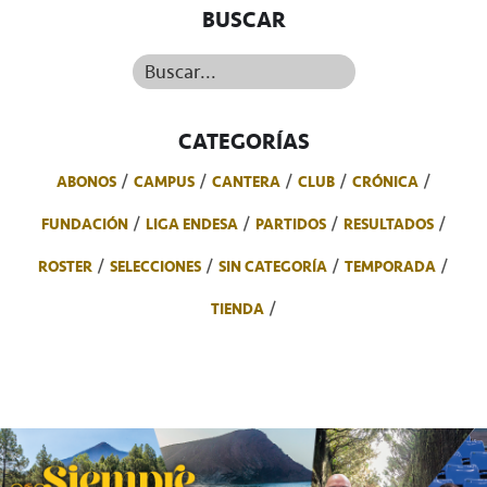
BUSCAR
Buscar...
CATEGORÍAS
ABONOS
CAMPUS
CANTERA
CLUB
CRÓNICA
FUNDACIÓN
LIGA ENDESA
PARTIDOS
RESULTADOS
ROSTER
SELECCIONES
SIN CATEGORÍA
TEMPORADA
TIENDA