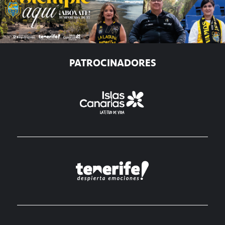
PATROCINADORES