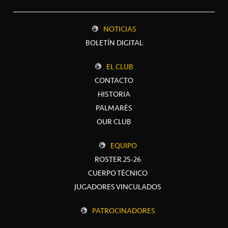
NOTICIAS
BOLETÍN DIGITAL
EL CLUB
CONTACTO
HISTORIA
PALMARÉS
OUR CLUB
EQUIPO
ROSTER 25-26
CUERPO TÉCNICO
JUGADORES VINCULADOS
PATROCINADORES