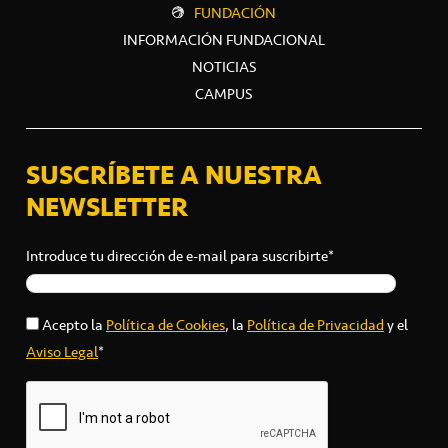
FUNDACIÓN
INFORMACIÓN FUNDACIONAL
NOTICIAS
CAMPUS
SUSCRÍBETE A NUESTRA
NEWSLETTER
Introduce tu dirección de e-mail para suscribirte*
Acepto la
Política de Cookies
, la
Política de Privacidad
y el
Aviso Legal
*