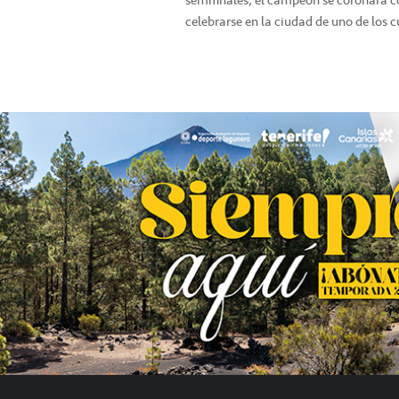
celebrarse en la ciudad de uno de los 