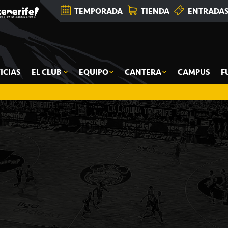
TEMPORADA
TIENDA
ENTRADA
ICIAS
EL CLUB
EQUIPO
CANTERA
CAMPUS
F