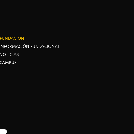
FUNDACIÓN
INFORMACIÓN FUNDACIONAL
NOTICIAS
CAMPUS