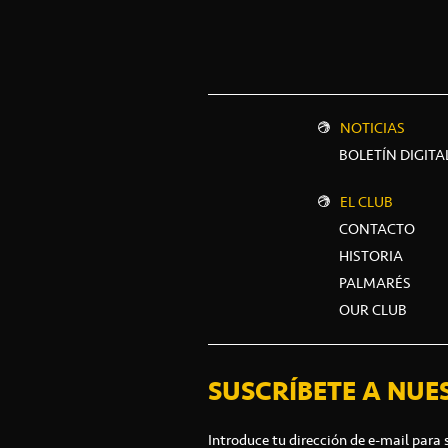
NOTICIAS
BOLETÍN DIGITA
EL CLUB
CONTACTO
HISTORIA
PALMARÉS
OUR CLUB
SUSCRÍBETE A NUE
Introduce tu dirección de e-mail para 