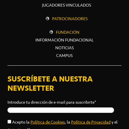
JUGADORES VINCULADOS
PATROCINADORES
FUNDACIÓN
INFORMACIÓN FUNDACIONAL
NOTICIAS
CAMPUS
SUSCRÍBETE A NUESTRA
NEWSLETTER
Introduce tu dirección de e-mail para suscribirte*
Acepto la
Política de Cookies
, la
Política de Privacidad
y el