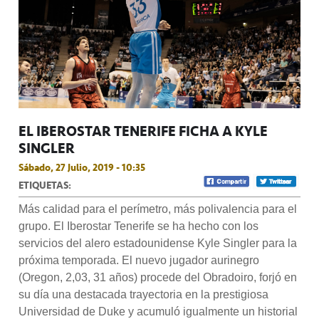
EL IBEROSTAR TENERIFE FICHA A KYLE
SINGLER
Sábado, 27 Julio, 2019 - 10:35
ETIQUETAS:
Más calidad para el perímetro, más polivalencia para el
grupo. El Iberostar Tenerife se ha hecho con los
servicios del alero estadounidense Kyle Singler para la
próxima temporada. El nuevo jugador aurinegro
(Oregon, 2,03, 31 años) procede del Obradoiro, forjó en
su día una destacada trayectoria en la prestigiosa
Universidad de Duke y acumuló igualmente un historial