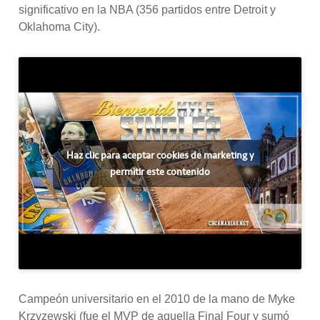
significativo en la NBA (356 partidos entre Detroit y
Oklahoma City).
Haz clic para aceptar cookies de marketing y
permitir este contenido
Campeón universitario en el 2010 de la mano de Myke
Krzyzewski (fue el MVP de aquella Final Four y sumó