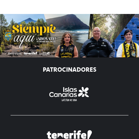
PATROCINADORES