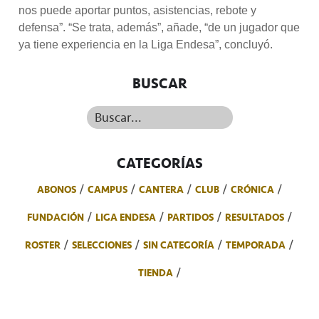
nos puede aportar puntos, asistencias, rebote y
defensa”. “Se trata, además”, añade, “de un jugador que
ya tiene experiencia en la Liga Endesa”, concluyó.
BUSCAR
Buscar...
CATEGORÍAS
ABONOS
CAMPUS
CANTERA
CLUB
CRÓNICA
FUNDACIÓN
LIGA ENDESA
PARTIDOS
RESULTADOS
ROSTER
SELECCIONES
SIN CATEGORÍA
TEMPORADA
TIENDA