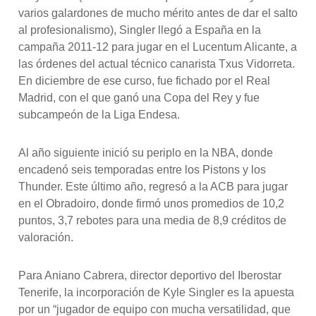
varios galardones de mucho mérito antes de dar el salto
al profesionalismo), Singler llegó a España en la
campaña 2011-12 para jugar en el Lucentum Alicante, a
las órdenes del actual técnico canarista Txus Vidorreta.
En diciembre de ese curso, fue fichado por el Real
Madrid, con el que ganó una Copa del Rey y fue
subcampeón de la Liga Endesa.
Al año siguiente inició su periplo en la NBA, donde
encadenó seis temporadas entre los Pistons y los
Thunder. Este último año, regresó a la ACB para jugar
en el Obradoiro, donde firmó unos promedios de 10,2
puntos, 3,7 rebotes para una media de 8,9 créditos de
valoración.
Para Aniano Cabrera, director deportivo del Iberostar
Tenerife, la incorporación de Kyle Singler es la apuesta
por un “jugador de equipo con mucha versatilidad, que