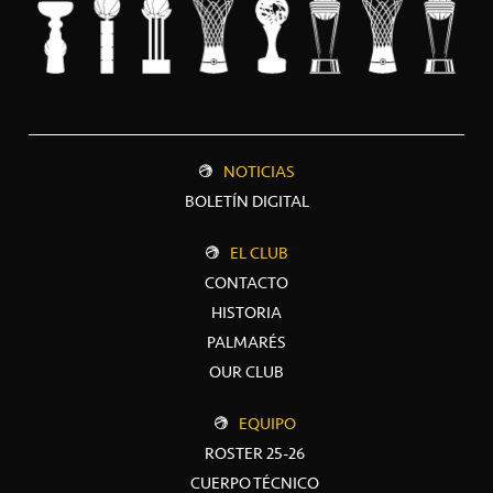
NOTICIAS
BOLETÍN DIGITAL
EL CLUB
CONTACTO
HISTORIA
PALMARÉS
OUR CLUB
EQUIPO
ROSTER 25-26
CUERPO TÉCNICO