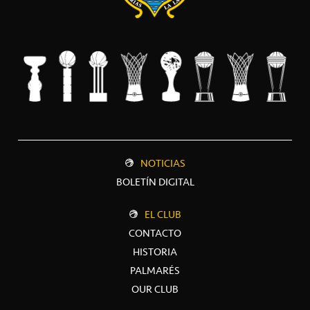
NOTICIAS
BOLETÍN DIGITAL
EL CLUB
CONTACTO
HISTORIA
PALMARÉS
OUR CLUB