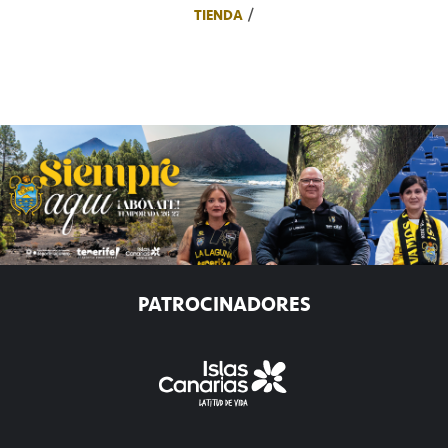
TIENDA
PATROCINADORES