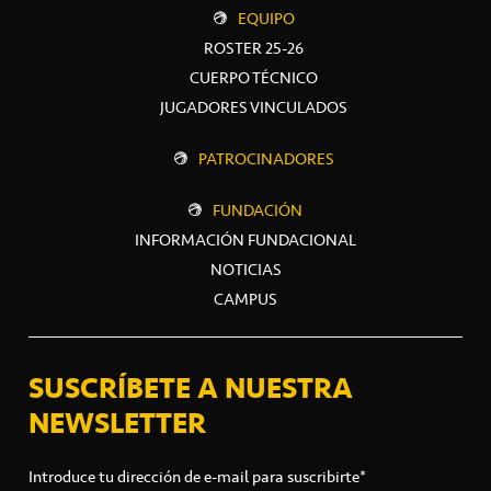
EQUIPO
ROSTER 25-26
CUERPO TÉCNICO
JUGADORES VINCULADOS
PATROCINADORES
FUNDACIÓN
INFORMACIÓN FUNDACIONAL
NOTICIAS
CAMPUS
SUSCRÍBETE A NUESTRA
NEWSLETTER
Introduce tu dirección de e-mail para suscribirte*