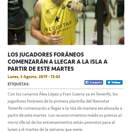
LOS JUGADORES FORÁNEOS
COMENZARÁN A LLEGAR A LA ISLA A
PARTIR DE ESTE MARTES
Lunes, 5 Agosto, 2019 - 13:42
ETIQUETAS:
Con los canarios Álex López y Fran Guerra ya en Tenerife, los
jugadores foráneos de la primera plantilla del Iberostar
Tenerife comenzarán a llegar a la Isla de manera escalonada a
partir de este martes. Los reconocimientos médicos previos al
inicio oficial de los entrenamientos están previstos para el
lunes y el martes de la semana que viene.