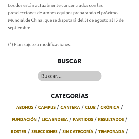
Los dos están actualmente concentrados con las
preselecciones de ambos equipos preparando el próximo
Mundial de China, que se disputará del 31 de agosto al 15 de
septiembre.
(*) Plan sujeto a modificaciones.
BUSCAR
Buscar...
CATEGORÍAS
ABONOS
CAMPUS
CANTERA
CLUB
CRÓNICA
FUNDACIÓN
LIGA ENDESA
PARTIDOS
RESULTADOS
ROSTER
SELECCIONES
SIN CATEGORÍA
TEMPORADA