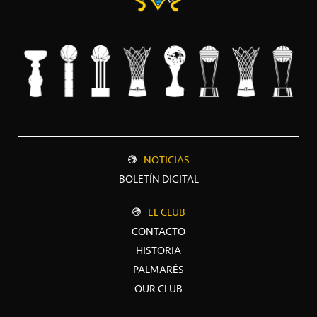
NOTICIAS
BOLETÍN DIGITAL
EL CLUB
CONTACTO
HISTORIA
PALMARÉS
OUR CLUB