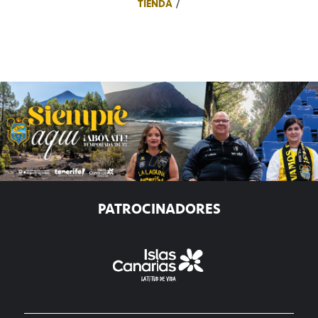
TIENDA
PATROCINADORES