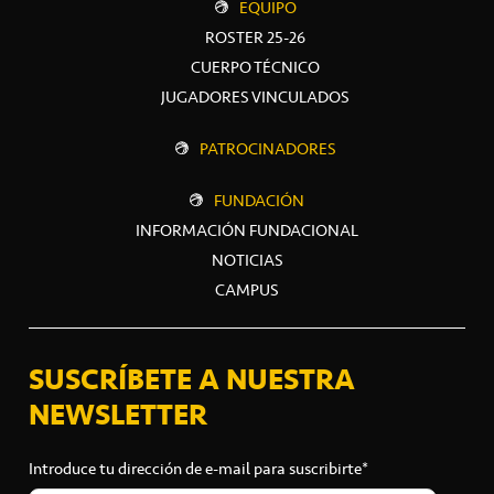
EQUIPO
ROSTER 25-26
CUERPO TÉCNICO
JUGADORES VINCULADOS
PATROCINADORES
FUNDACIÓN
INFORMACIÓN FUNDACIONAL
NOTICIAS
CAMPUS
SUSCRÍBETE A NUESTRA
NEWSLETTER
Introduce tu dirección de e-mail para suscribirte*