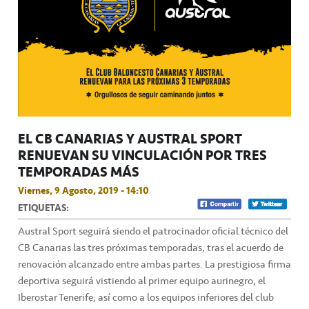
EL CB CANARIAS Y AUSTRAL SPORT
RENUEVAN SU VINCULACIÓN POR TRES
TEMPORADAS MÁS
Viernes, 9 Agosto, 2019 - 14:10
ETIQUETAS:
Austral Sport seguirá siendo el patrocinador oficial técnico del
CB Canarias las tres próximas temporadas, tras el acuerdo de
renovación alcanzado entre ambas partes. La prestigiosa firma
deportiva seguirá vistiendo al primer equipo aurinegro, el
Iberostar Tenerife; así como a los equipos inferiores del club