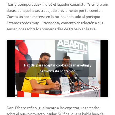
“Las pretemporadas”, indicó el jugador canarista, “siempre son
duras, aunque hayas trabajado previamente por tu cuenta.
Cuesta un poco meterse en la rutina, pero solo al principio.
Estamos todos muy ilusionados”, comentó en relación a sus
sensaciones sobre los primeros días de trabajo en la Isla.
Haz clic para aceptar cookies de marketing y
permitir este contenido
Dani Díez se refirió igualmente a las expectativas creadas
sobre el nuevo proyecto insular. “Al final que se hable bien de