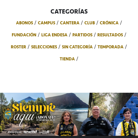
CATEGORÍAS
ABONOS
CAMPUS
CANTERA
CLUB
CRÓNICA
FUNDACIÓN
LIGA ENDESA
PARTIDOS
RESULTADOS
ROSTER
SELECCIONES
SIN CATEGORÍA
TEMPORADA
TIENDA