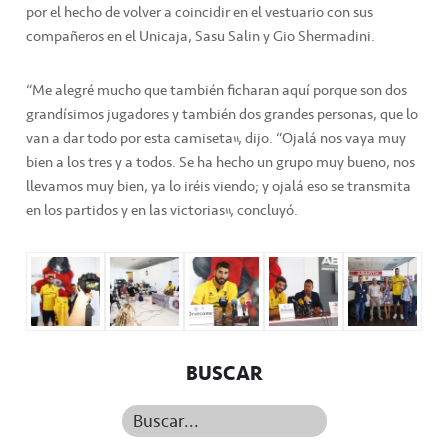
por el hecho de volver a coincidir en el vestuario con sus
compañeros en el Unicaja, Sasu Salin y Gio Shermadini.
“Me alegré mucho que también ficharan aquí porque son dos
grandísimos jugadores y también dos grandes personas, que lo
van a dar todo por esta camiseta”, dijo. “Ojalá nos vaya muy
bien a los tres y a todos. Se ha hecho un grupo muy bueno, nos
llevamos muy bien, ya lo iréis viendo; y ojalá eso se transmita
en los partidos y en las victorias”, concluyó.
BUSCAR
Buscar...