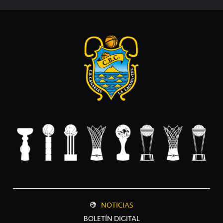
NOTICIAS
BOLETÍN DIGITAL