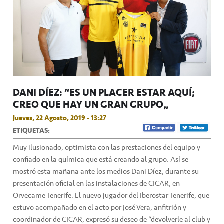
DANI DÍEZ: “ES UN PLACER ESTAR AQUÍ;
CREO QUE HAY UN GRAN GRUPO”
Jueves, 22 Agosto, 2019 - 13:27
ETIQUETAS:
Muy ilusionado, optimista con las prestaciones del equipo y
confiado en la química que está creando al grupo. Así se
mostró esta mañana ante los medios Dani Díez, durante su
presentación oficial en las instalaciones de CICAR, en
Orvecame Tenerife. El nuevo jugador del Iberostar Tenerife, que
estuvo acompañado en el acto por José Vera, anfitrión y
coordinador de CICAR, expresó su deseo de “devolverle al club y