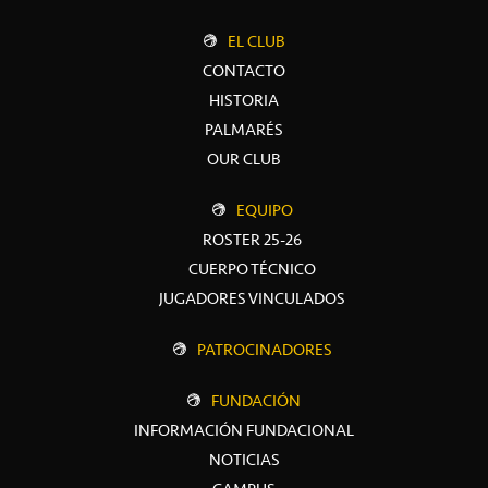
EL CLUB
CONTACTO
HISTORIA
PALMARÉS
OUR CLUB
EQUIPO
ROSTER 25-26
CUERPO TÉCNICO
JUGADORES VINCULADOS
PATROCINADORES
FUNDACIÓN
INFORMACIÓN FUNDACIONAL
NOTICIAS