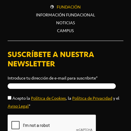
FUNDACIÓN
INFORMACIÓN FUNDACIONAL
NOTICIAS
CAMPUS
SUSCRÍBETE A NUESTRA
NEWSLETTER
Introduce tu dirección de e-mail para suscribirte*
Acepto la
Política de Cookies
, la
Política de Privacidad
y el
Aviso Legal
*