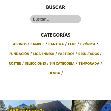
BUSCAR
Buscar...
CATEGORÍAS
ABONOS
CAMPUS
CANTERA
CLUB
CRÓNICA
FUNDACIÓN
LIGA ENDESA
PARTIDOS
RESULTADOS
ROSTER
SELECCIONES
SIN CATEGORÍA
TEMPORADA
TIENDA