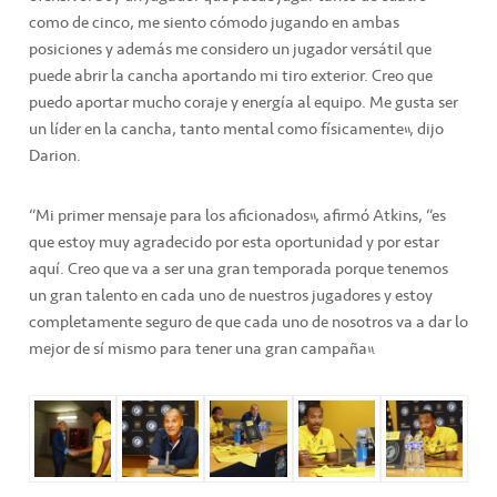
como de cinco, me siento cómodo jugando en ambas
posiciones y además me considero un jugador versátil que
puede abrir la cancha aportando mi tiro exterior. Creo que
puedo aportar mucho coraje y energía al equipo. Me gusta ser
un líder en la cancha, tanto mental como físicamente”, dijo
Darion.
“Mi primer mensaje para los aficionados”, afirmó Atkins, “es
que estoy muy agradecido por esta oportunidad y por estar
aquí. Creo que va a ser una gran temporada porque tenemos
un gran talento en cada uno de nuestros jugadores y estoy
completamente seguro de que cada uno de nosotros va a dar lo
mejor de sí mismo para tener una gran campaña”.