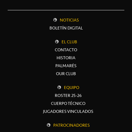
NOTICIAS
BOLETÍN DIGITAL
EL CLUB
CONTACTO
HISTORIA
PALMARÉS
OUR CLUB
EQUIPO
ROSTER 25-26
CUERPO TÉCNICO
JUGADORES VINCULADOS
PATROCINADORES