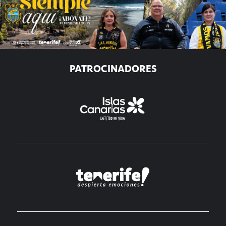
PATROCINADORES