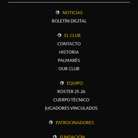
NOTICIAS
BOLETÍN DIGITAL
EL CLUB
CONTACTO
HISTORIA
PALMARÉS
OUR CLUB
EQUIPO
ROSTER 25-26
CUERPO TÉCNICO
JUGADORES VINCULADOS
PATROCINADORES
FUNDACIÓN