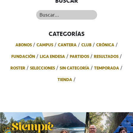
BUSCAR
Buscar...
CATEGORÍAS
ABONOS
CAMPUS
CANTERA
CLUB
CRÓNICA
FUNDACIÓN
LIGA ENDESA
PARTIDOS
RESULTADOS
ROSTER
SELECCIONES
SIN CATEGORÍA
TEMPORADA
TIENDA