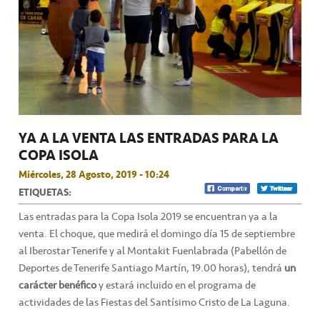
YA A LA VENTA LAS ENTRADAS PARA LA
COPA ISOLA
Miércoles, 28 Agosto, 2019 - 10:24
ETIQUETAS:
Las entradas para la Copa Isola 2019 se encuentran ya a la
venta. El choque, que medirá el domingo día 15 de septiembre
al Iberostar Tenerife y al Montakit Fuenlabrada (Pabellón de
Deportes de Tenerife Santiago Martín, 19.00 horas), tendrá
un
carácter benéfico
y estará incluido en el programa de
actividades de las Fiestas del Santísimo Cristo de La Laguna.