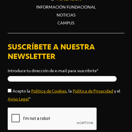
INFORMACIÓN FUNDACIONAL
NOTICIAS
CAMPUS
SUSCRÍBETE A NUESTRA
NEWSLETTER
Introduce tu dirección de e-mail para suscribirte*
Acepto la
Política de Cookies
, la
Política de Privacidad
y el
Aviso Legal
*