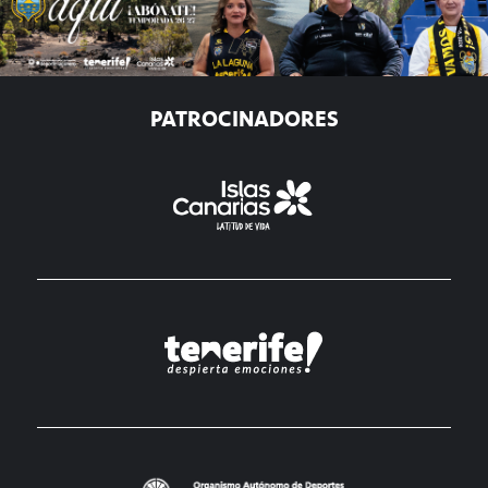
PATROCINADORES