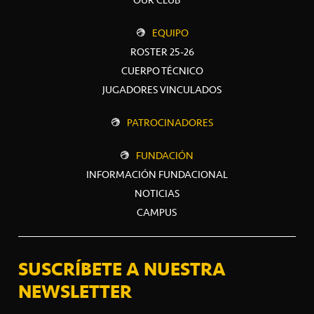
OUR CLUB
EQUIPO
ROSTER 25-26
CUERPO TÉCNICO
JUGADORES VINCULADOS
PATROCINADORES
FUNDACIÓN
INFORMACIÓN FUNDACIONAL
NOTICIAS
CAMPUS
SUSCRÍBETE A NUESTRA
NEWSLETTER