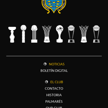
NOTICIAS
BOLETÍN DIGITAL
EL CLUB
CONTACTO
HISTORIA
PALMARÉS