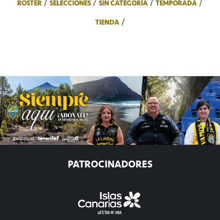
ROSTER
SELECCIONES
SIN CATEGORÍA
TEMPORADA
TIENDA
PATROCINADORES