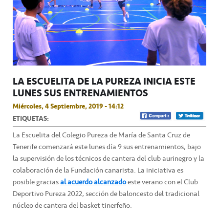
LA ESCUELITA DE LA PUREZA INICIA ESTE
LUNES SUS ENTRENAMIENTOS
Miércoles, 4 Septiembre, 2019 - 14:12
ETIQUETAS:
La Escuelita del Colegio Pureza de María de Santa Cruz de
Tenerife comenzará este lunes día 9 sus entrenamientos, bajo
la supervisión de los técnicos de cantera del club aurinegro y la
colaboración de la Fundación canarista. La iniciativa es
posible gracias
al acuerdo alcanzado
este verano con el Club
Deportivo Pureza 2022, sección de baloncesto del tradicional
núcleo de cantera del basket tinerfeño.