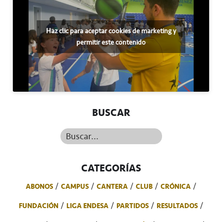
Haz clic para aceptar cookies de marketing y
permitir este contenido
BUSCAR
Buscar...
CATEGORÍAS
ABONOS
CAMPUS
CANTERA
CLUB
CRÓNICA
FUNDACIÓN
LIGA ENDESA
PARTIDOS
RESULTADOS