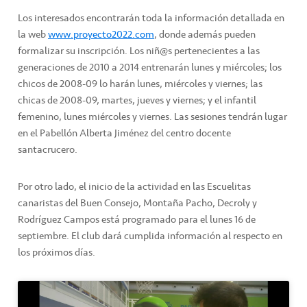
Los interesados encontrarán toda la información detallada en
la web
www.proyecto2022.com
, donde además pueden
formalizar su inscripción. Los niñ@s pertenecientes a las
generaciones de 2010 a 2014 entrenarán lunes y miércoles; los
chicos de 2008-09 lo harán lunes, miércoles y viernes; las
chicas de 2008-09, martes, jueves y viernes; y el infantil
femenino, lunes miércoles y viernes. Las sesiones tendrán lugar
en el Pabellón Alberta Jiménez del centro docente
santacrucero.
Por otro lado, el inicio de la actividad en las Escuelitas
canaristas del Buen Consejo, Montaña Pacho, Decroly y
Rodríguez Campos está programado para el lunes 16 de
septiembre. El club dará cumplida información al respecto en
los próximos días.