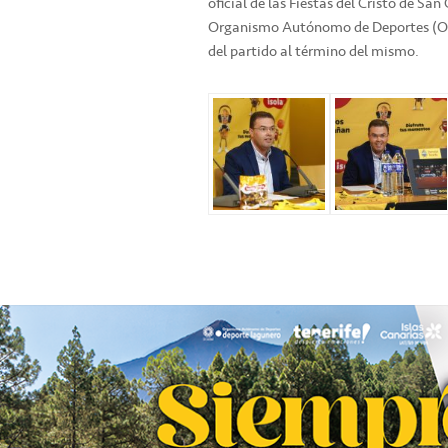
oficial de las Fiestas del Cristo de Sa
Organismo Autónomo de Deportes (OAD
del partido al término del mismo.