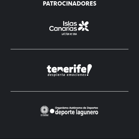
PATROCINADORES