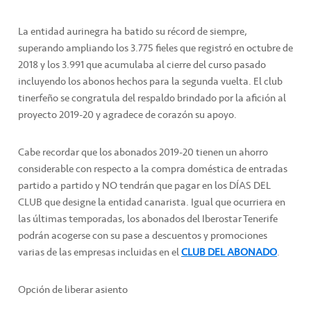
La entidad aurinegra ha batido su récord de siempre,
superando ampliando los 3.775 fieles que registró en octubre de
2018 y los 3.991 que acumulaba al cierre del curso pasado
incluyendo los abonos hechos para la segunda vuelta. El club
tinerfeño se congratula del respaldo brindado por la afición al
proyecto 2019-20 y agradece de corazón su apoyo.
Cabe recordar que los abonados 2019-20 tienen un ahorro
considerable con respecto a la compra doméstica de entradas
partido a partido y NO tendrán que pagar en los DÍAS DEL
CLUB que designe la entidad canarista. Igual que ocurriera en
las últimas temporadas, los abonados del Iberostar Tenerife
podrán acogerse con su pase a descuentos y promociones
varias de las empresas incluidas en el
CLUB DEL ABONADO
.
Opción de liberar asiento