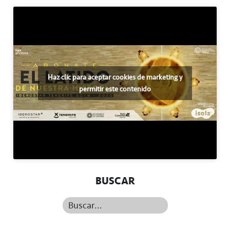
Haz clic para aceptar cookies de marketing y
permitir este contenido
BUSCAR
Buscar...