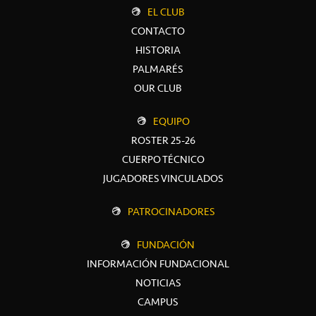
EL CLUB
CONTACTO
HISTORIA
PALMARÉS
OUR CLUB
EQUIPO
ROSTER 25-26
CUERPO TÉCNICO
JUGADORES VINCULADOS
PATROCINADORES
FUNDACIÓN
INFORMACIÓN FUNDACIONAL
NOTICIAS
CAMPUS