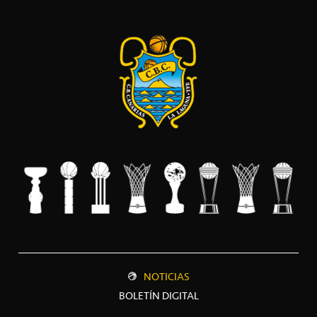
NOTICIAS
BOLETÍN DIGITAL