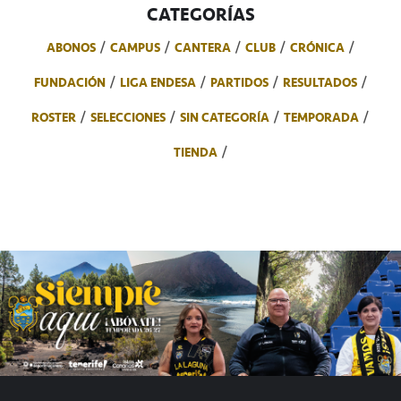
CATEGORÍAS
ABONOS
CAMPUS
CANTERA
CLUB
CRÓNICA
FUNDACIÓN
LIGA ENDESA
PARTIDOS
RESULTADOS
ROSTER
SELECCIONES
SIN CATEGORÍA
TEMPORADA
TIENDA