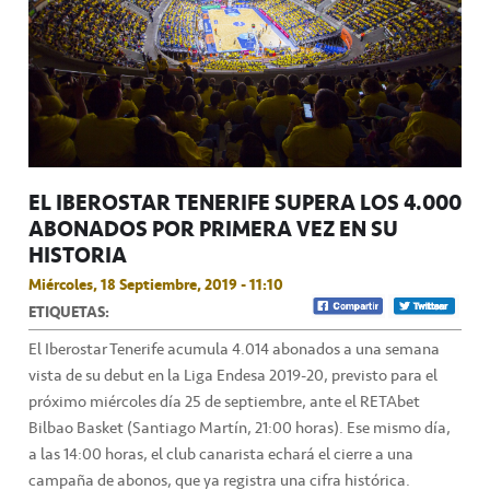
EL IBEROSTAR TENERIFE SUPERA LOS 4.000
ABONADOS POR PRIMERA VEZ EN SU
HISTORIA
Miércoles, 18 Septiembre, 2019 - 11:10
ETIQUETAS:
El Iberostar Tenerife acumula 4.014 abonados a una semana
vista de su debut en la Liga Endesa 2019-20, previsto para el
próximo miércoles día 25 de septiembre, ante el RETAbet
Bilbao Basket (Santiago Martín, 21:00 horas). Ese mismo día,
a las 14:00 horas, el club canarista echará el cierre a una
campaña de abonos, que ya registra una cifra histórica.