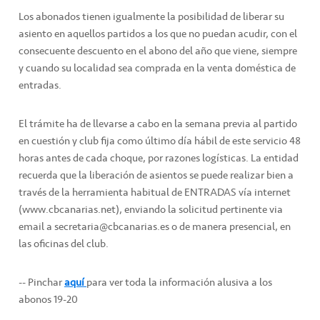
Los abonados tienen igualmente la posibilidad de liberar su
asiento en aquellos partidos a los que no puedan acudir, con el
consecuente descuento en el abono del año que viene, siempre
y cuando su localidad sea comprada en la venta doméstica de
entradas.
El trámite ha de llevarse a cabo en la semana previa al partido
en cuestión y club fija como último día hábil de este servicio 48
horas antes de cada choque, por razones logísticas. La entidad
recuerda que la liberación de asientos se puede realizar bien a
través de la herramienta habitual de ENTRADAS vía internet
(www.cbcanarias.net), enviando la solicitud pertinente via
email a secretaria@cbcanarias.es o de manera presencial, en
las oficinas del club.
-- Pinchar
aquí
para ver toda la información alusiva a los
abonos 19-20