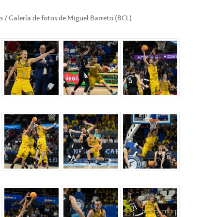
as / Galería de fotos de Miguel Barreto (BCL)