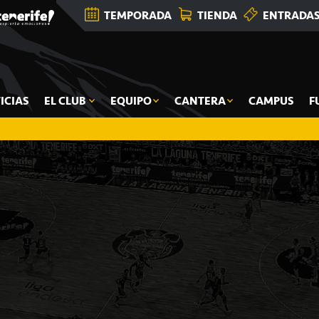
TEMPORADA
TIENDA
ENTRADA
ICIAS
EL CLUB
EQUIPO
CANTERA
CAMPUS
F