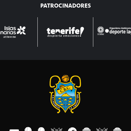
PATROCINADORES