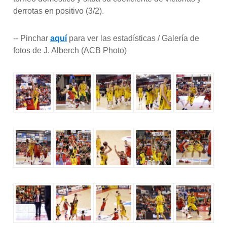
derrotas en positivo (3/2).
-- Pinchar
aquí
para ver las estadísticas / Galería de
fotos de J. Alberch (ACB Photo)