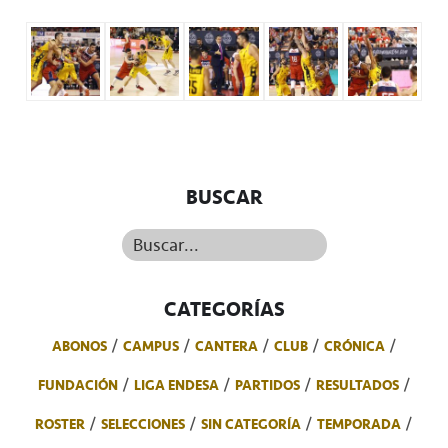
BUSCAR
Buscar...
CATEGORÍAS
ABONOS
CAMPUS
CANTERA
CLUB
CRÓNICA
FUNDACIÓN
LIGA ENDESA
PARTIDOS
RESULTADOS
ROSTER
SELECCIONES
SIN CATEGORÍA
TEMPORADA