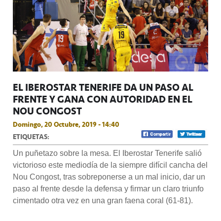
EL IBEROSTAR TENERIFE DA UN PASO AL
FRENTE Y GANA CON AUTORIDAD EN EL
NOU CONGOST
Domingo, 20 Octubre, 2019 - 14:40
ETIQUETAS:
Un puñetazo sobre la mesa. El Iberostar Tenerife salió
victorioso este mediodía de la siempre difícil cancha del
Nou Congost, tras sobreponerse a un mal inicio, dar un
paso al frente desde la defensa y firmar un claro triunfo
cimentado otra vez en una gran faena coral (61-81).