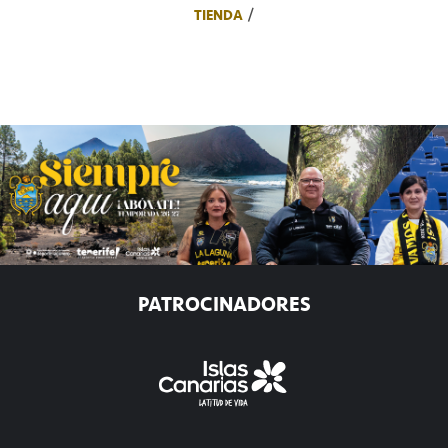
TIENDA
PATROCINADORES