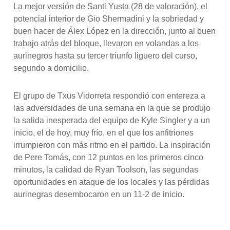
La mejor versión de Santi Yusta (28 de valoración), el
potencial interior de Gio Shermadini y la sobriedad y
buen hacer de Álex López en la dirección, junto al buen
trabajo atrás del bloque, llevaron en volandas a los
aurinegros hasta su tercer triunfo liguero del curso,
segundo a domicilio.
El grupo de Txus Vidorreta respondió con entereza a
las adversidades de una semana en la que se produjo
la salida inesperada del equipo de Kyle Singler y a un
inicio, el de hoy, muy frío, en el que los anfitriones
irrumpieron con más ritmo en el partido. La inspiración
de Pere Tomás, con 12 puntos en los primeros cinco
minutos, la calidad de Ryan Toolson, las segundas
oportunidades en ataque de los locales y las pérdidas
aurinegras desembocaron en un 11-2 de inicio.