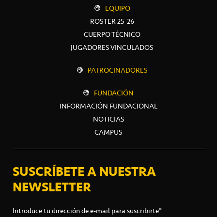
EQUIPO
ROSTER 25-26
CUERPO TÉCNICO
JUGADORES VINCULADOS
PATROCINADORES
FUNDACIÓN
INFORMACIÓN FUNDACIONAL
NOTICIAS
CAMPUS
SUSCRÍBETE A NUESTRA
NEWSLETTER
Introduce tu dirección de e-mail para suscribirte*