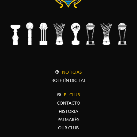
NOTICIAS
BOLETÍN DIGITAL
EL CLUB
CONTACTO
HISTORIA
PALMARÉS
OUR CLUB