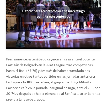
Haz clic para aceptar cookies de marketing y
permitir este contenido
Precisamente, este sábado cayeron en casa ante el potente
Partizán de Belgrado en la ABA League, tras competir casi
hasta el final (65-76) y después de haber acumulado dos
victorias en otros tantos partidos en las jornadas anteriores.
En lo que a la #BCL se refiere, el grupo que dirige Mihailo
Pavicevic caía en la jornada inaugural en Riga, ante el VEF, por
80-74, y después de haber eliminado al Benfica luso en la ronda
previa a la fase de grupos.