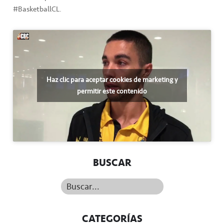
#BasketballCL.
Haz clic para aceptar cookies de marketing y
permitir este contenido
BUSCAR
Buscar...
CATEGORÍAS