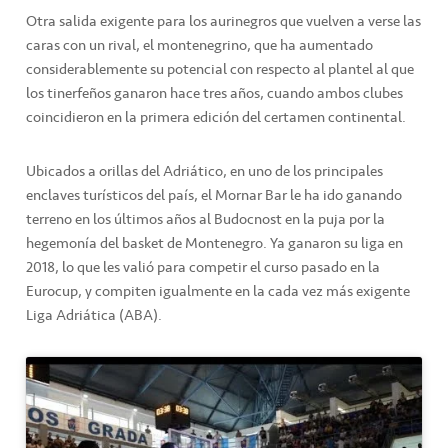
Otra salida exigente para los aurinegros que vuelven a verse las
caras con un rival, el montenegrino, que ha aumentado
considerablemente su potencial con respecto al plantel al que
los tinerfeños ganaron hace tres años, cuando ambos clubes
coincidieron en la primera edición del certamen continental.
Ubicados a orillas del Adriático, en uno de los principales
enclaves turísticos del país, el Mornar Bar le ha ido ganando
terreno en los últimos años al Budocnost en la puja por la
hegemonía del basket de Montenegro. Ya ganaron su liga en
2018, lo que les valió para competir el curso pasado en la
Eurocup, y compiten igualmente en la cada vez más exigente
Liga Adriática (ABA).