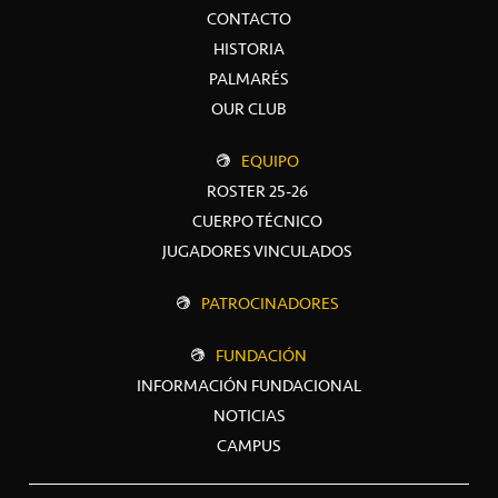
CONTACTO
HISTORIA
PALMARÉS
OUR CLUB
EQUIPO
ROSTER 25-26
CUERPO TÉCNICO
JUGADORES VINCULADOS
PATROCINADORES
FUNDACIÓN
INFORMACIÓN FUNDACIONAL
NOTICIAS
CAMPUS