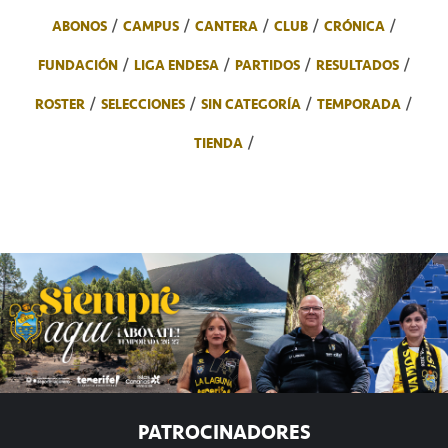
ABONOS
CAMPUS
CANTERA
CLUB
CRÓNICA
FUNDACIÓN
LIGA ENDESA
PARTIDOS
RESULTADOS
ROSTER
SELECCIONES
SIN CATEGORÍA
TEMPORADA
TIENDA
PATROCINADORES