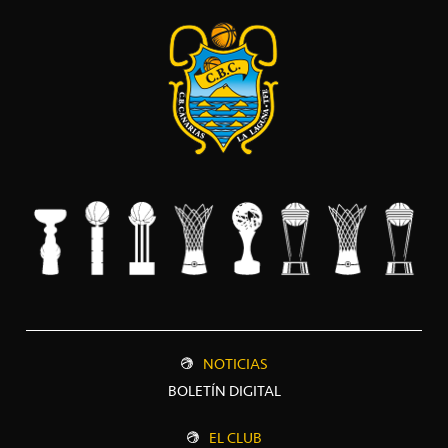
NOTICIAS
BOLETÍN DIGITAL
EL CLUB